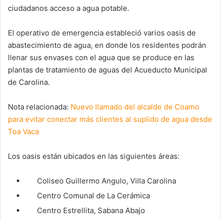
ciudadanos acceso a agua potable.
El operativo de emergencia estableció varios oasis de
abastecimiento de agua, en donde los residentes podrán
llenar sus envases con el agua que se produce en las
plantas de tratamiento de aguas del Acueducto Municipal
de Carolina.
Nota relacionada:
Nuevo llamado del alcalde de Coamo
para evitar conectar más clientes al suplido de agua desde
Toa Vaca
Los oasis están ubicados en las siguientes áreas:
Coliseo Guillermo Angulo, Villa Carolina
Centro Comunal de La Cerámica
Centro Estrellita, Sabana Abajo