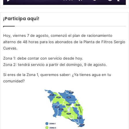
¡Participa aquí!
Hoy, viernes 7 de agosto, comenzó el plan de racionamiento
alterno de 48 horas para los abonados de la Planta de Filtros Sergio
Cuevas.
Zona 1: debe contar con servicio desde hoy.
Zona 2: tendrá servicio a partir del domingo, 9 de agosto.
Si eres de la Zona 1, queremos saber: ¿Ya tienes agua en tu
comunidad?