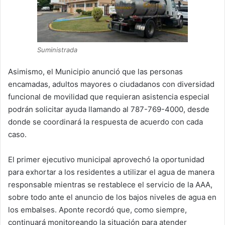
Suministrada
Asimismo, el Municipio anunció que las personas
encamadas, adultos mayores o ciudadanos con diversidad
funcional de movilidad que requieran asistencia especial
podrán solicitar ayuda llamando al 787-769-4000, desde
donde se coordinará la respuesta de acuerdo con cada
caso.
El primer ejecutivo municipal aprovechó la oportunidad
para exhortar a los residentes a utilizar el agua de manera
responsable mientras se restablece el servicio de la AAA,
sobre todo ante el anuncio de los bajos niveles de agua en
los embalses. Aponte recordó que, como siempre,
continuará monitoreando la situación para atender