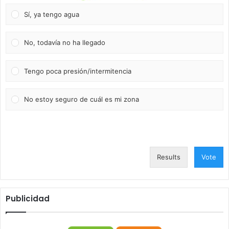
Sí, ya tengo agua
No, todavía no ha llegado
Tengo poca presión/intermitencia
No estoy seguro de cuál es mi zona
Results
Vote
Publicidad