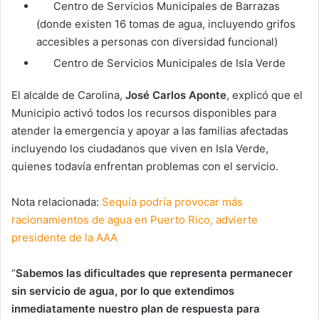
Centro de Servicios Municipales de Barrazas
(donde existen 16 tomas de agua, incluyendo grifos
accesibles a personas con diversidad funcional)
Centro de Servicios Municipales de Isla Verde
El alcalde de Carolina,
José Carlos Aponte
, explicó que el
Municipio activó todos los recursos disponibles para
atender la emergencia y apoyar a las familias afectadas
incluyendo los ciudadanos que viven en Isla Verde,
quienes todavía enfrentan problemas con el servicio.
Nota relacionada:
Sequía podría provocar más
racionamientos de agua en Puerto Rico, advierte
presidente de la AAA
“
Sabemos las dificultades que representa permanecer
sin servicio de agua, por lo que extendimos
inmediatamente nuestro plan de respuesta para