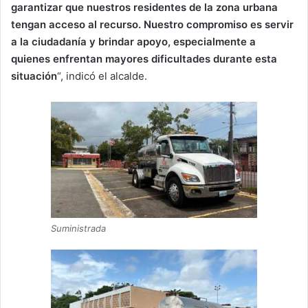
garantizar que nuestros residentes de la zona urbana
tengan acceso al recurso. Nuestro compromiso es servir
a la ciudadanía y brindar apoyo, especialmente a
quienes enfrentan mayores dificultades durante esta
situación
“, indicó el alcalde.
Suministrada