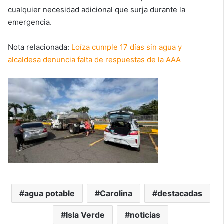
cualquier necesidad adicional que surja durante la
emergencia.
Nota relacionada:
Loíza cumple 17 días sin agua y
alcaldesa denuncia falta de respuestas de la AAA
agua potable
Carolina
destacadas
Isla Verde
noticias