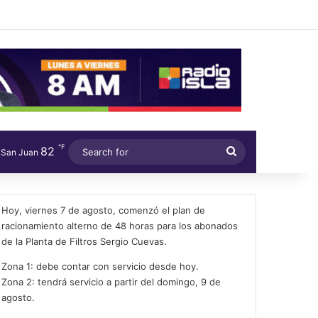
℉
82
Search
San Juan
for
Hoy, viernes 7 de agosto, comenzó el plan de
racionamiento alterno de 48 horas para los abonados
de la Planta de Filtros Sergio Cuevas.
Zona 1: debe contar con servicio desde hoy.
Zona 2: tendrá servicio a partir del domingo, 9 de
agosto.