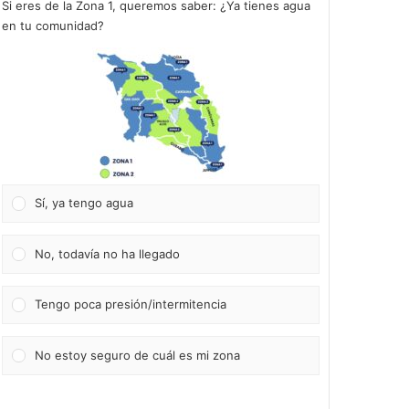
Si eres de la Zona 1, queremos saber: ¿Ya tienes agua
en tu comunidad?
Sí, ya tengo agua
No, todavía no ha llegado
Tengo poca presión/intermitencia
No estoy seguro de cuál es mi zona