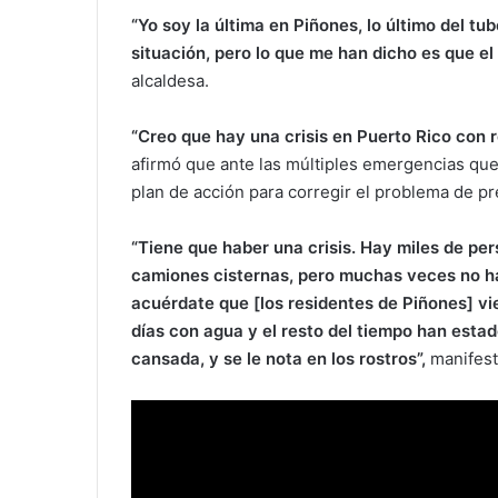
“Yo soy la última en Piñones, lo último del tu
situación, pero lo que me han dicho es que el 
alcaldesa.
“Creo que hay una crisis en Puerto Rico con r
afirmó que ante las múltiples emergencias que 
plan de acción para corregir el problema de pr
“Tiene que haber una crisis. Hay miles de pe
camiones cisternas, pero muchas veces no h
acuérdate que [los residentes de Piñones] vie
días con agua y el resto del tiempo han estad
cansada, y se le nota en los rostros
”,
manifest