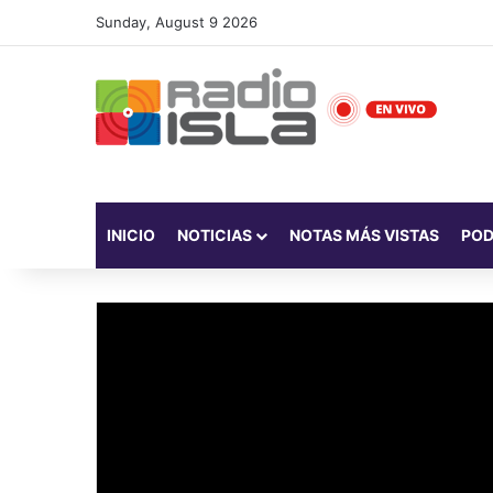
Sunday, August 9 2026
INICIO
NOTICIAS
NOTAS MÁS VISTAS
PO