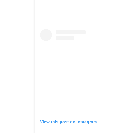
View this post on Instagram