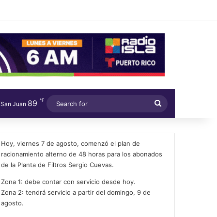
℉
89
Search
San Juan
for
Hoy, viernes 7 de agosto, comenzó el plan de
racionamiento alterno de 48 horas para los abonados
de la Planta de Filtros Sergio Cuevas.
Zona 1: debe contar con servicio desde hoy.
Zona 2: tendrá servicio a partir del domingo, 9 de
agosto.