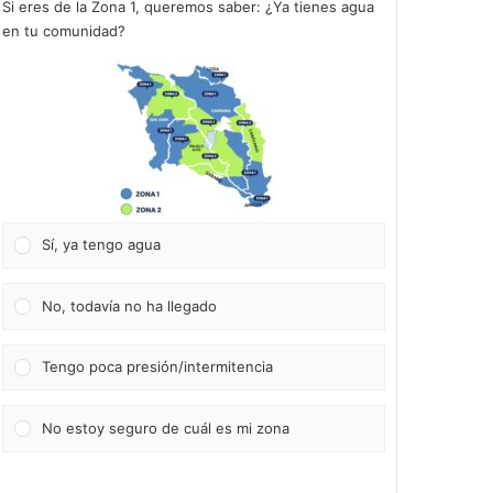
Si eres de la Zona 1, queremos saber: ¿Ya tienes agua
en tu comunidad?
Sí, ya tengo agua
No, todavía no ha llegado
Tengo poca presión/intermitencia
No estoy seguro de cuál es mi zona