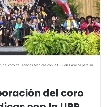
n del coro de Ciencias Médicas con la UPR en Carolina para su
oración del coro
dicas con la UPR