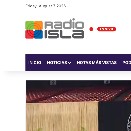
Friday, August 7 2026
INICIO
NOTICIAS
NOTAS MÁS VISTAS
PO