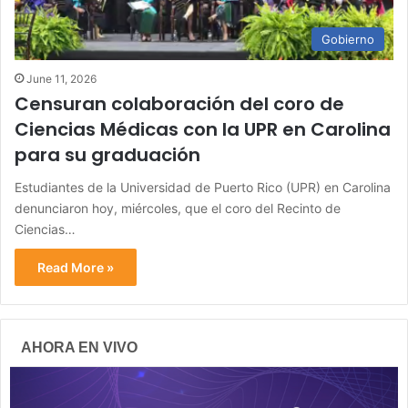
Gobierno
June 11, 2026
Censuran colaboración del coro de
Ciencias Médicas con la UPR en Carolina
para su graduación
Estudiantes de la Universidad de Puerto Rico (UPR) en Carolina
denunciaron hoy, miércoles, que el coro del Recinto de
Ciencias…
Read More »
AHORA EN VIVO