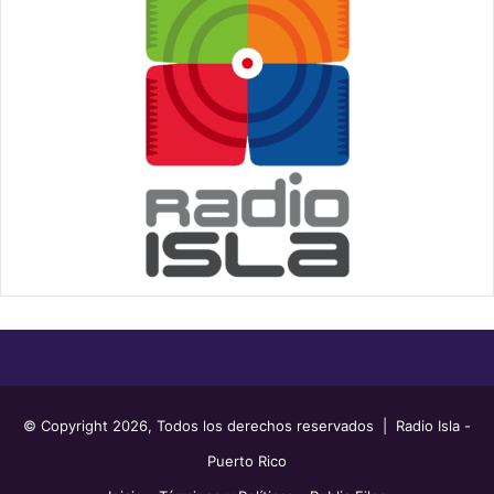
© Copyright 2026, Todos los derechos reservados | Radio Isla -
Puerto Rico