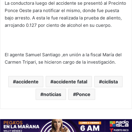
La conductora luego del accidente se presentó al Precinto
Ponce Oeste para notificar el mismo, donde fue puesta
bajo arresto. A esta le fue realizada la prueba de aliento,
arrojando 0.127 por ciento de alcohol en su cuerpo.
El agente Samuel Santiago ,en unión a la fiscal María del
Carmen Tripari, se hicieron cargo de la investigación.
accidente
accidente fatal
ciclista
noticias
Ponce