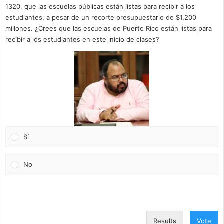
1320, que las escuelas públicas están listas para recibir a los
estudiantes, a pesar de un recorte presupuestario de $1,200
millones. ¿Crees que las escuelas de Puerto Rico están listas para
recibir a los estudiantes en este inicio de clases?
Sí
No
Results
Vote