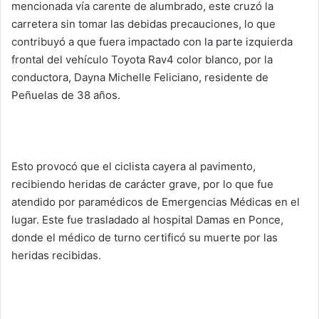
mencionada vía carente de alumbrado, este cruzó la
carretera sin tomar las debidas precauciones, lo que
contribuyó a que fuera impactado con la parte izquierda
frontal del vehículo Toyota Rav4 color blanco, por la
conductora, Dayna Michelle Feliciano, residente de
Peñuelas de 38 años.
Esto provocó que el ciclista cayera al pavimento,
recibiendo heridas de carácter grave, por lo que fue
atendido por paramédicos de Emergencias Médicas en el
lugar. Este fue trasladado al hospital Damas en Ponce,
donde el médico de turno certificó su muerte por las
heridas recibidas.