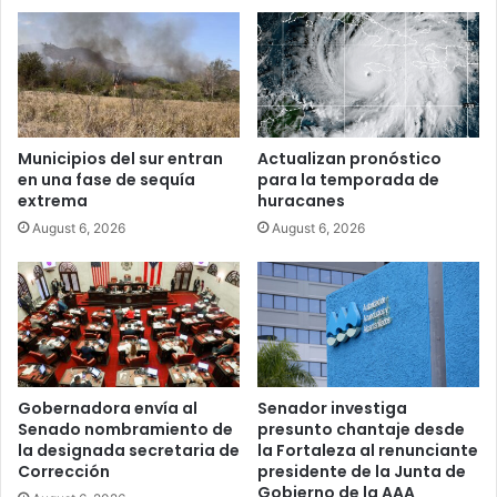
Municipios del sur entran
Actualizan pronóstico
en una fase de sequía
para la temporada de
extrema
huracanes
August 6, 2026
August 6, 2026
Gobernadora envía al
Senador investiga
Senado nombramiento de
presunto chantaje desde
la designada secretaria de
la Fortaleza al renunciante
Corrección
presidente de la Junta de
Gobierno de la AAA