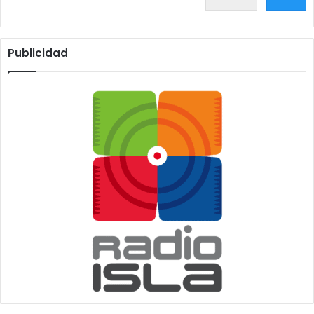
Publicidad