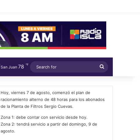
℉
78
Search
San Juan
for
Hoy, viernes 7 de agosto, comenzó el plan de
racionamiento alterno de 48 horas para los abonados
de la Planta de Filtros Sergio Cuevas.
Zona 1: debe contar con servicio desde hoy.
Zona 2: tendrá servicio a partir del domingo, 9 de
agosto.