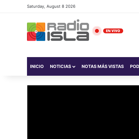
Saturday, August 8 2026
INICIO
NOTICIAS
NOTAS MÁS VISTAS
PO