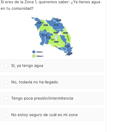
Si eres de la Zona 1, queremos saber: ¿Ya tienes agua
en tu comunidad?
Sí, ya tengo agua
No, todavía no ha llegado
Tengo poca presión/intermitencia
No estoy seguro de cuál es mi zona