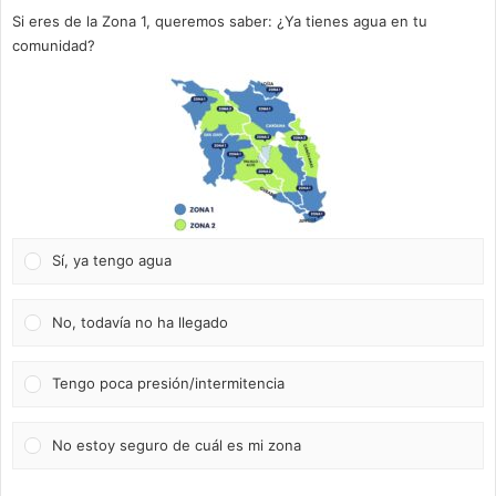
Si eres de la Zona 1, queremos saber: ¿Ya tienes agua en tu
comunidad?
Sí, ya tengo agua
No, todavía no ha llegado
Tengo poca presión/intermitencia
No estoy seguro de cuál es mi zona