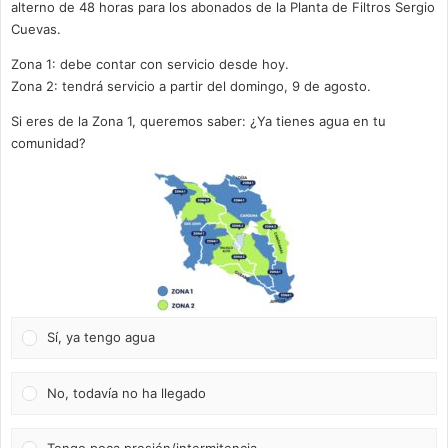
alterno de 48 horas para los abonados de la Planta de Filtros Sergio
Cuevas.
Zona 1: debe contar con servicio desde hoy.
Zona 2: tendrá servicio a partir del domingo, 9 de agosto.
Si eres de la Zona 1, queremos saber: ¿Ya tienes agua en tu
comunidad?
Sí, ya tengo agua
No, todavía no ha llegado