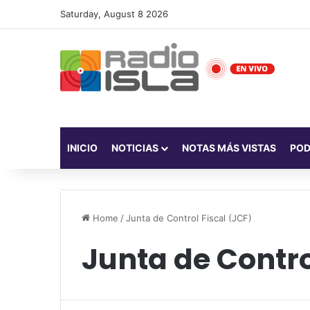
Saturday, August 8 2026
INICIO
NOTICIAS
NOTAS MÁS VISTAS
PO
Home
/
Junta de Control Fiscal (JCF)
Junta de Contro