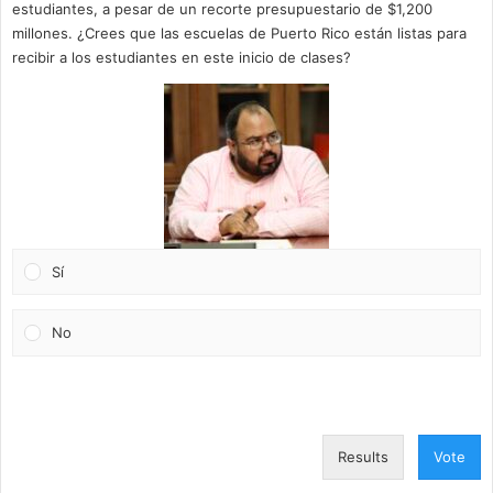
estudiantes, a pesar de un recorte presupuestario de $1,200
millones. ¿Crees que las escuelas de Puerto Rico están listas para
recibir a los estudiantes en este inicio de clases?
Sí
No
Results
Vote