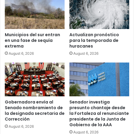
Municipios del sur entran
Actualizan pronóstico
en una fase de sequía
para la temporada de
extrema
huracanes
August 6, 2026
August 6, 2026
Gobernadora envía al
Senador investiga
Senado nombramiento de
presunto chantaje desde
la designada secretaria de
la Fortaleza al renunciante
Corrección
presidente de la Junta de
Gobierno de la AAA
August 6, 2026
August 6, 2026