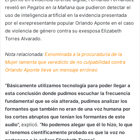
reveló en
Pega’os en la Mañana
que pudieron detectar el
uso de inteligencia artificial en la evidencia presentada
por el exrepresentante popular Orlando Aponte en el caso
de violencia de género contra su exesposa Elizabeth
Torres Alvarado.
Nota relacionada:
Exnominada a la procuraduría de la
Mujer lamenta que veredicto de no culpabilidad contra
Orlando Aponte lleve un mensaje erróneo
“Básicamente utilizamos tecnología para poder llegar a
esta conclusión donde pudimos escuchar la frecuencia
fundamental que se oía alterada, pudimos analizar los
formantes que también no eran de una voz humana por
los cortes abruptos que tenían los formantes de este
audio”,
explicó.
“No podemos alegar que él lo hizo, lo que
sí tenemos científicamente probado es que la voz no