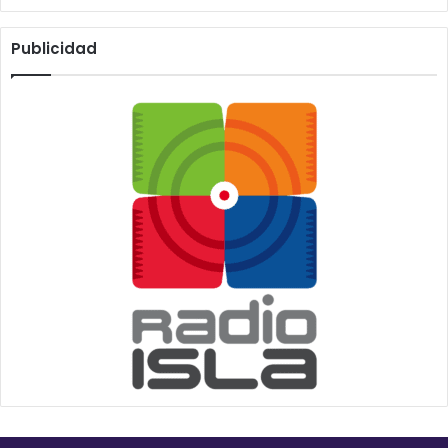
Publicidad