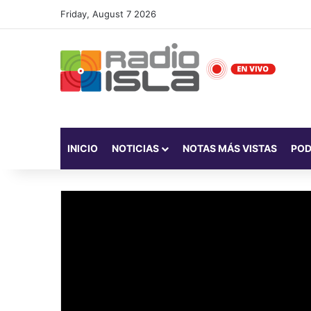
Friday, August 7 2026
INICIO
NOTICIAS
NOTAS MÁS VISTAS
PO