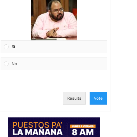
Sí
No
Results
Vote