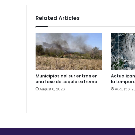
Related Articles
Municipios del sur entran en
Actualizan
una fase de sequía extrema
la tempor
August 6, 2026
August 6, 2