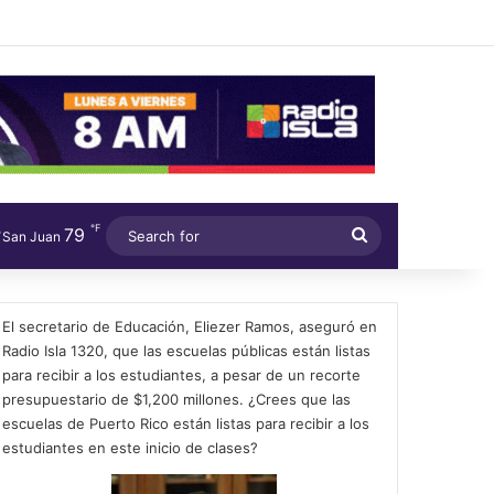
℉
79
Search
San Juan
for
El secretario de Educación, Eliezer Ramos, aseguró en
Radio Isla 1320, que las escuelas públicas están listas
para recibir a los estudiantes, a pesar de un recorte
presupuestario de $1,200 millones. ¿Crees que las
escuelas de Puerto Rico están listas para recibir a los
estudiantes en este inicio de clases?