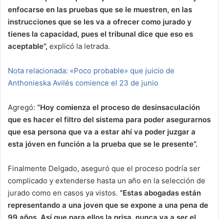
enfocarse en las pruebas que se le muestren, en las
instrucciones que se les va a ofrecer como jurado y
tienes la capacidad, pues el tribunal dice que eso es
aceptable”,
explicó la letrada.
Nota relacionada: «Poco probable» que juicio de
Anthonieska Avilés comience el 23 de junio
Agregó:
“Hoy comienza el proceso de desinsaculación
que es hacer el filtro del sistema para poder asegurarnos
que esa persona que va a estar ahí va poder juzgar a
esta jóven en función a la prueba que se le presente”.
Finalmente Delgado, aseguró que el proceso podría ser
complicado y extenderse hasta un año en la selección de
jurado como en casos ya vistos.
“Estas abogadas están
representando a una joven que se expone a una pena de
99 años. Así que para ellos la prisa nunca va a ser el