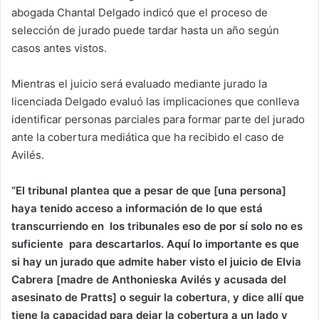
abogada Chantal Delgado indicó que el proceso de
selección de jurado puede tardar hasta un año según
casos antes vistos.
Mientras el juicio será evaluado mediante jurado la
licenciada Delgado evaluó las implicaciones que conlleva
identificar personas parciales para formar parte del jurado
ante la cobertura mediática que ha recibido el caso de
Avilés.
“El tribunal plantea que a pesar de que [una persona]
haya tenido acceso a información de lo que está
transcurriendo en los tribunales eso de por sí solo no es
suficiente para descartarlos. Aquí lo importante es que
si hay un jurado que admite haber visto el juicio de Elvia
Cabrera [madre de Anthonieska Avilés y acusada del
asesinato de Pratts] o seguir la cobertura, y dice allí que
tiene la capacidad para dejar la cobertura a un lado y