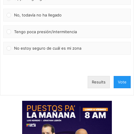
No, todavía no ha llegado
Tengo poca presión/intermitencia
No estoy seguro de cuál es mi zona
Results
Vote