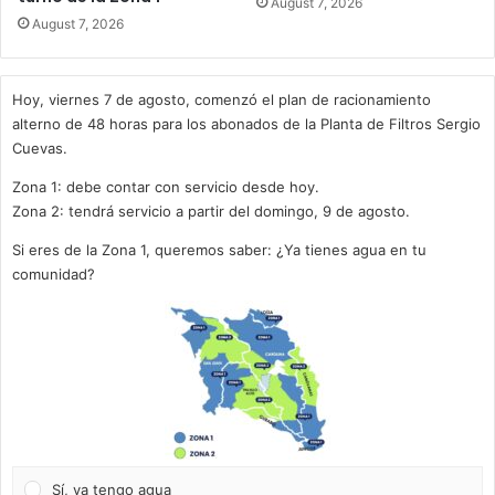
August 7, 2026
August 7, 2026
Hoy, viernes 7 de agosto, comenzó el plan de racionamiento
alterno de 48 horas para los abonados de la Planta de Filtros Sergio
Cuevas.
Zona 1: debe contar con servicio desde hoy.
Zona 2: tendrá servicio a partir del domingo, 9 de agosto.
Si eres de la Zona 1, queremos saber: ¿Ya tienes agua en tu
comunidad?
Sí, ya tengo agua