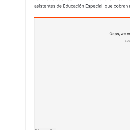
asistentes de Educación Especial, que cobran 