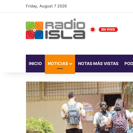
Friday, August 7 2026
INICIO
NOTICIAS
NOTAS MÁS VISTAS
PO