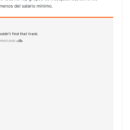
menos del salario mínimo.