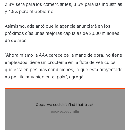
2.8% será para los comerciantes, 3.5% para las industrias
y 4.5% para el Gobierno.
Asimismo, adelantó que la agencia anunciará en los
próximos días unas mejoras capitales de 2,000 millones
de dólares.
“Ahora mismo la AAA carece de la mano de obra, no tiene
empleados, tiene un problema en la flota de vehículos,
que está en pésimas condiciones, lo que está proyectado
no perfila muy bien en el país”, agregó.