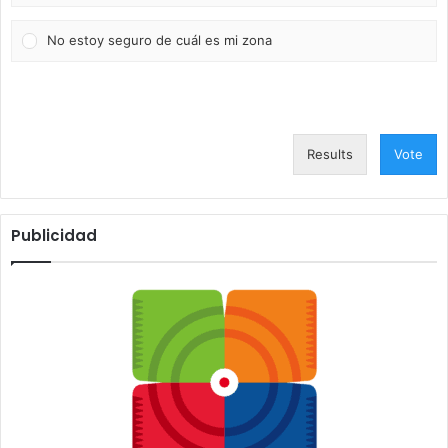
No estoy seguro de cuál es mi zona
Results
Vote
Publicidad