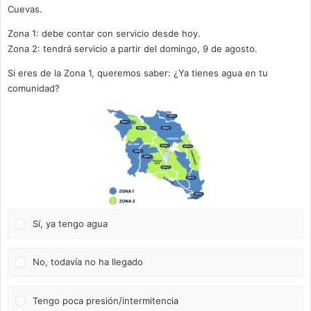
Cuevas.
Zona 1: debe contar con servicio desde hoy.
Zona 2: tendrá servicio a partir del domingo, 9 de agosto.
Si eres de la Zona 1, queremos saber: ¿Ya tienes agua en tu
comunidad?
Sí, ya tengo agua
No, todavía no ha llegado
Tengo poca presión/intermitencia