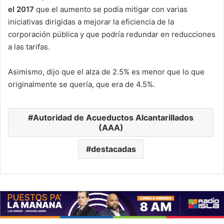
el 2017
que el aumento se podía mitigar con varias
iniciativas dirigidas a mejorar la eficiencia de la
corporación pública y que podría redundar en reducciones
a las tarifas.
Asimismo, dijo que el alza de 2.5% es menor que lo que
originalmente se quería, que era de 4.5%.
Autoridad de Acueductos Alcantarillados
(AAA)
destacadas