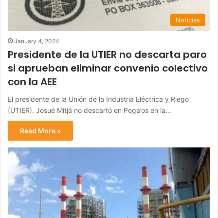
Noticias
January 4, 2024
Presidente de la UTIER no descarta paro
si aprueban eliminar convenio colectivo
con la AEE
El presidente de la Unión de la Industria Eléctrica y Riego
(UTIER), Josué Mitjá no descartó en Pega’os en la…
Read More »