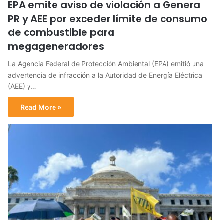
EPA emite aviso de violación a Genera
PR y AEE por exceder límite de consumo
de combustible para
megageneradores
La Agencia Federal de Protección Ambiental (EPA) emitió una
advertencia de infracción a la Autoridad de Energía Eléctrica
(AEE) y…
Read More »