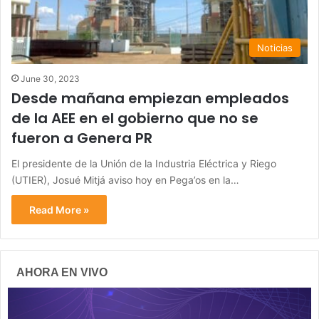
Noticias
June 30, 2023
Desde mañana empiezan empleados
de la AEE en el gobierno que no se
fueron a Genera PR
El presidente de la Unión de la Industria Eléctrica y Riego
(UTIER), Josué Mitjá aviso hoy en Pega’os en la…
Read More »
AHORA EN VIVO