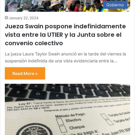
Gobierno
January 22, 2024
Jueza Swain pospone indefinidamente
vista entre la UTIER y la Junta sobre el
convenio colectivo
La jueza Laura Taylor Swain anunció en la tarde del viernes la
suspensión indefinida de una vista evidenciaria entre la…
Read More »