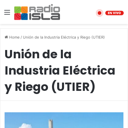
Menu
Home
/
Unión de la Industria Eléctrica y Riego (UTIER)
Unión de la
Industria Eléctrica
y Riego (UTIER)