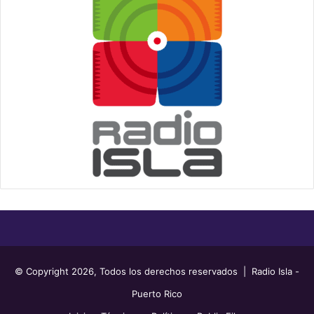
© Copyright 2026, Todos los derechos reservados | Radio Isla -
Puerto Rico