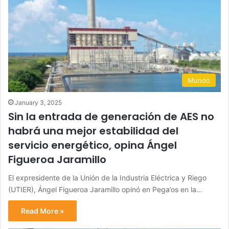
Mundo
January 3, 2025
Sin la entrada de generación de AES no
habrá una mejor estabilidad del
servicio energético, opina Ángel
Figueroa Jaramillo
El expresidente de la Unión de la Industria Eléctrica y Riego
(UTIER), Ángel Figueroa Jaramillo opinó en Pega’os en la…
Read More »