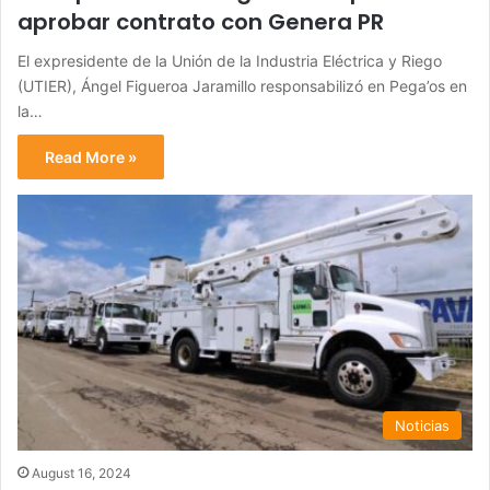
aprobar contrato con Genera PR
El expresidente de la Unión de la Industria Eléctrica y Riego
(UTIER), Ángel Figueroa Jaramillo responsabilizó en Pega’os en
la…
Read More »
Noticias
August 16, 2024