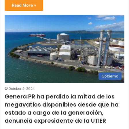
Read More »
Gobierno
October 4, 2024
Genera PR ha perdido la mitad de los
megavatios disponibles desde que ha
estado a cargo de la generación,
denuncia expresidente de la UTIER