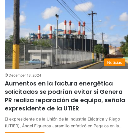
Noticias
December 18, 2024
Aumentos en la factura energética
solicitados se podrían evitar si Genera
PR realiza reparación de equipo, señala
expresidente de la UTIER
El expresidente de la Unión de la Industria Eléctrica y Riego
(UTIER), Ángel Figueroa Jaramillo enfatizó en Pega’os en la…