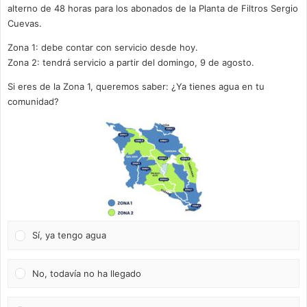
alterno de 48 horas para los abonados de la Planta de Filtros Sergio
Cuevas.
Zona 1: debe contar con servicio desde hoy.
Zona 2: tendrá servicio a partir del domingo, 9 de agosto.
Si eres de la Zona 1, queremos saber: ¿Ya tienes agua en tu
comunidad?
Sí, ya tengo agua
No, todavía no ha llegado