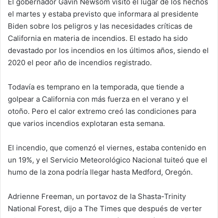
El gobernador Gavin Newsom visitó el lugar de los hechos
el martes y estaba previsto que informara al presidente
Biden sobre los peligros y las necesidades críticas de
California en materia de incendios. El estado ha sido
devastado por los incendios en los últimos años, siendo el
2020 el peor año de incendios registrado.
Todavía es temprano en la temporada, que tiende a
golpear a California con más fuerza en el verano y el
otoño. Pero el calor extremo creó las condiciones para
que varios incendios explotaran esta semana.
El incendio, que comenzó el viernes, estaba contenido en
un 19%, y el Servicio Meteorológico Nacional tuiteó que el
humo de la zona podría llegar hasta Medford, Oregón.
Adrienne Freeman, un portavoz de la Shasta-Trinity
National Forest, dijo a The Times que después de verter