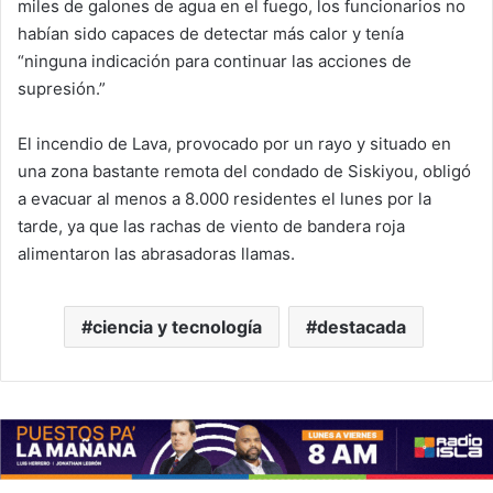
miles de galones de agua en el fuego, los funcionarios no
habían sido capaces de detectar más calor y tenía
“ninguna indicación para continuar las acciones de
supresión.”
El incendio de Lava, provocado por un rayo y situado en
una zona bastante remota del condado de Siskiyou, obligó
a evacuar al menos a 8.000 residentes el lunes por la
tarde, ya que las rachas de viento de bandera roja
alimentaron las abrasadoras llamas.
ciencia y tecnología
destacada