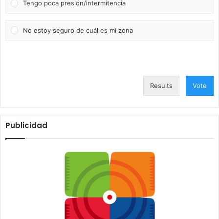
Tengo poca presión/intermitencia
No estoy seguro de cuál es mi zona
Results
Vote
Publicidad