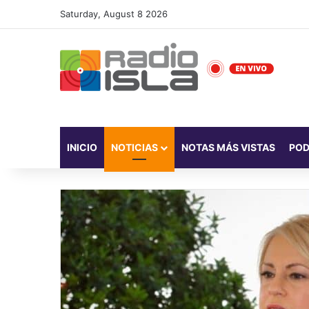
Saturday, August 8 2026
INICIO
NOTICIAS
NOTAS MÁS VISTAS
PO