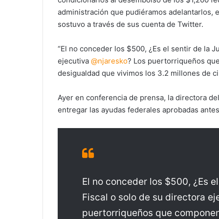
administración que pudiéramos adelantarlos, es
sostuvo a través de sus cuenta de Twitter.
“El no conceder los $500, ¿Es el sentir de la J
ejecutiva
@
njaresko
? Los puertorriqueños que
desigualdad que vivimos los 3.2 millones de 
Ayer en conferencia de prensa, la directora del
entregar las ayudas federales aprobadas antes 
El no conceder los $500, ¿Es el
Fiscal o solo de su directora e
puertorriqueños que componen 