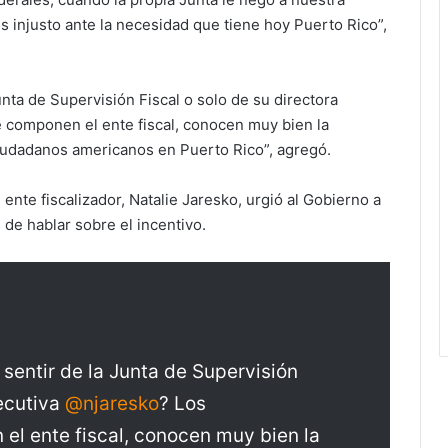
 injusto ante la necesidad que tiene hoy Puerto Rico”,
unta de Supervisión Fiscal o solo de su directora
 componen el ente fiscal, conocen muy bien la
ciudadanos americanos en Puerto Rico”, agregó.
 ente fiscalizador, Natalie Jaresko, urgió al Gobierno a
de hablar sobre el incentivo.
 sentir de la Junta de Supervisión
jecutiva
@njaresko
? Los
el ente fiscal, conocen muy bien la