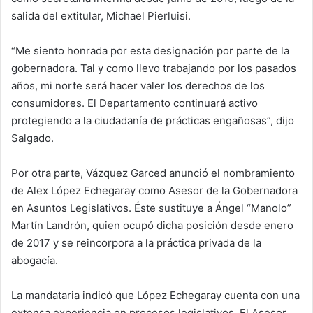
salida del extitular, Michael Pierluisi.
“Me siento honrada por esta designación por parte de la
gobernadora. Tal y como llevo trabajando por los pasados
años, mi norte será hacer valer los derechos de los
consumidores. El Departamento continuará activo
protegiendo a la ciudadanía de prácticas engañosas”, dijo
Salgado.
Por otra parte, Vázquez Garced anunció el nombramiento
de Alex López Echegaray como Asesor de la Gobernadora
en Asuntos Legislativos. Éste sustituye a Ángel “Manolo”
Martín Landrón, quien ocupó dicha posición desde enero
de 2017 y se reincorpora a la práctica privada de la
abogacía.
La mandataria indicó que López Echegaray cuenta con una
extensa experiencia en procesos legislativos. El Asesor