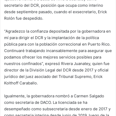
secretario del DCR, posición que ocupa como interino
desde septiembre pasado, cuando el exsecretario, Erick
Rolón fue despedido.
“Agradezco la confianza depositada por la gobernadora en
mí para dirigir el DCR y la implantación de la política
pública para con la población correccional en Puerto Rico.
Continuaré trabajando incansablemente para asegurar que
podamos ofrecer los mejores servicios posibles para
nuestros confinados”, expresó Rivera Juanatey, quien fue
director de la División Legal del DCR desde 2017 y oficial
jurídico del juez asociado del Tribunal Supremo, Erick
Kolthoff Caraballo.
Igualmente, la gobernadora nombró a Carmen Salgado
como secretaria de DACO. La licenciada se ha
desempeñado como subsecretaria desde enero de 2017 y
como secretaria interina desde junio de 2019, luego de la