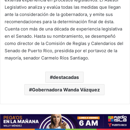
Legislativo analiza y evalúa todas las medidas que llegan
ante la consideración de la gobernadora, y emite sus
recomendaciones para la determinación final de ésta.
Cuenta con más de una década de experiencia legislativa
en el Senado. Hasta su nombramiento, se desempeñó
como director de la Comisión de Reglas y Calendarios del
Senado de Puerto Rico, presidida por el portavoz de la
mayoría, senador Carmelo Ríos Santiago.
destacadas
Gobernadora Wanda Vázquez