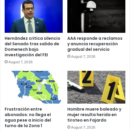
Hernández critica silencio
AAA responde a reclamos
del Senado tras salida de
y anuncia recuperación
Domenech bajo
gradual del servicio
investigación del FEI
August 7, 2026
August 7, 2026
Frustración entre
Hombre muere baleado y
abonados: no llega el
mujer resulta herida en
agua pese a inicio del
tiroteo en Fajardo
turno de la Zona 1
August 7, 2026