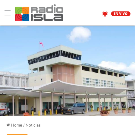
Menu
Home
/
Noticias