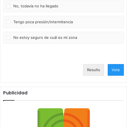
No, todavía no ha llegado
Tengo poca presión/intermitencia
No estoy seguro de cuál es mi zona
Results
Vote
Publicidad