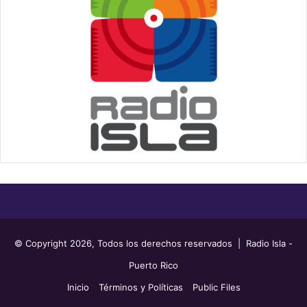
© Copyright 2026, Todos los derechos reservados | Radio Isla -
Puerto Rico
Inicio
Términos y Políticas
Public Files