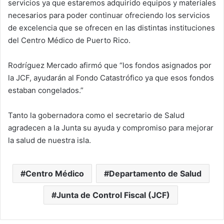
servicios ya que estaremos adquirido equipos y materiales
necesarios para poder continuar ofreciendo los servicios
de excelencia que se ofrecen en las distintas instituciones
del Centro Médico de Puerto Rico.
Rodríguez Mercado afirmó que “los fondos asignados por
la JCF, ayudarán al Fondo Catastrófico ya que esos fondos
estaban congelados.”
Tanto la gobernadora como el secretario de Salud
agradecen a la Junta su ayuda y compromiso para mejorar
la salud de nuestra isla.
Centro Médico
Departamento de Salud
Junta de Control Fiscal (JCF)