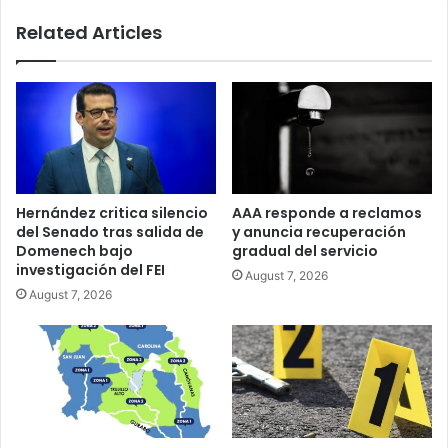
Related Articles
Hernández critica silencio
AAA responde a reclamos
del Senado tras salida de
y anuncia recuperación
Domenech bajo
gradual del servicio
investigación del FEI
August 7, 2026
August 7, 2026