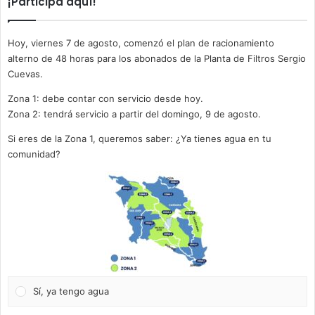
¡Participa aquí!
Hoy, viernes 7 de agosto, comenzó el plan de racionamiento
alterno de 48 horas para los abonados de la Planta de Filtros Sergio
Cuevas.
Zona 1: debe contar con servicio desde hoy.
Zona 2: tendrá servicio a partir del domingo, 9 de agosto.
Si eres de la Zona 1, queremos saber: ¿Ya tienes agua en tu
comunidad?
Sí, ya tengo agua