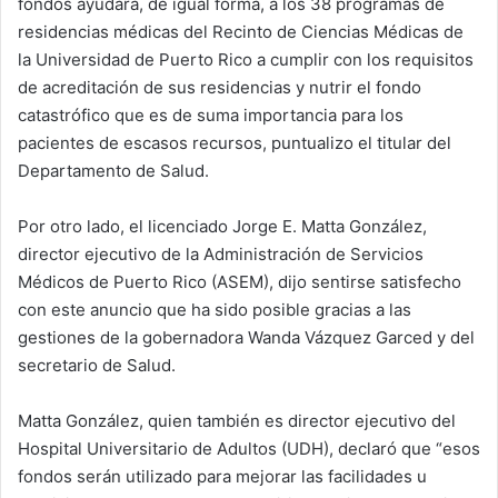
fondos ayudará, de igual forma, a los 38 programas de
residencias médicas del Recinto de Ciencias Médicas de
la Universidad de Puerto Rico a cumplir con los requisitos
de acreditación de sus residencias y nutrir el fondo
catastrófico que es de suma importancia para los
pacientes de escasos recursos, puntualizo el titular del
Departamento de Salud.
Por otro lado, el licenciado Jorge E. Matta González,
director ejecutivo de la Administración de Servicios
Médicos de Puerto Rico (ASEM), dijo sentirse satisfecho
con este anuncio que ha sido posible gracias a las
gestiones de la gobernadora Wanda Vázquez Garced y del
secretario de Salud.
Matta González, quien también es director ejecutivo del
Hospital Universitario de Adultos (UDH), declaró que “esos
fondos serán utilizado para mejorar las facilidades u