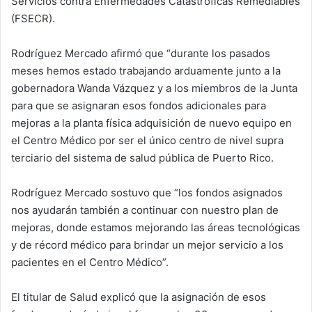
Servicios contra Enfermedades Catastróficas Remediables
(FSECR).
Rodríguez Mercado afirmó que “durante los pasados
meses hemos estado trabajando arduamente junto a la
gobernadora Wanda Vázquez y a los miembros de la Junta
para que se asignaran esos fondos adicionales para
mejoras a la planta física adquisición de nuevo equipo en
el Centro Médico por ser el único centro de nivel supra
terciario del sistema de salud pública de Puerto Rico.
Rodríguez Mercado sostuvo que “los fondos asignados
nos ayudarán también a continuar con nuestro plan de
mejoras, donde estamos mejorando las áreas tecnológicas
y de récord médico para brindar un mejor servicio a los
pacientes en el Centro Médico”.
El titular de Salud explicó que la asignación de esos