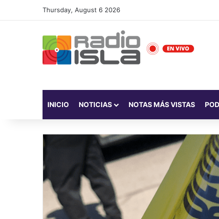
Thursday, August 6 2026
INICIO
NOTICIAS
NOTAS MÁS VISTAS
PO