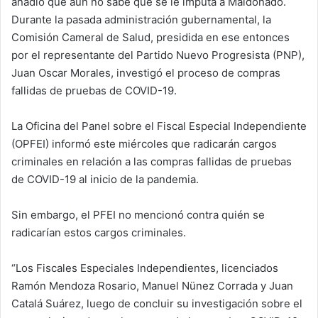
añadió que aún no sabe qué se le imputa a Maldonado.
Durante la pasada administración gubernamental, la
Comisión Cameral de Salud, presidida en ese entonces
por el representante del Partido Nuevo Progresista (PNP),
Juan Oscar Morales, investigó el proceso de compras
fallidas de pruebas de COVID-19.
La Oficina del Panel sobre el Fiscal Especial Independiente
(OPFEI) informó este miércoles que radicarán cargos
criminales en relación a las compras fallidas de pruebas
de COVID-19 al inicio de la pandemia.
Sin embargo, el PFEI no mencionó contra quién se
radicarían estos cargos criminales.
“Los Fiscales Especiales Independientes, licenciados
Ramón Mendoza Rosario, Manuel Nünez Corrada y Juan
Catalá Suárez, luego de concluir su investigación sobre el