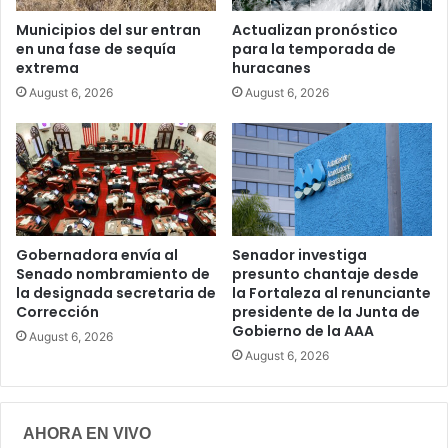
Municipios del sur entran
Actualizan pronóstico
en una fase de sequía
para la temporada de
extrema
huracanes
August 6, 2026
August 6, 2026
Gobernadora envía al
Senador investiga
Senado nombramiento de
presunto chantaje desde
la designada secretaria de
la Fortaleza al renunciante
Corrección
presidente de la Junta de
Gobierno de la AAA
August 6, 2026
August 6, 2026
AHORA EN VIVO