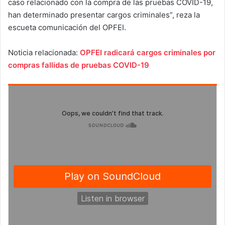
caso relacionado con la compra de las pruebas COVID-19,
han determinado presentar cargos criminales”, reza la
escueta comunicación del OPFEI.
Noticia relacionada:
OPFEI radicará cargos criminales por
compras fallidas de pruebas COVID-19