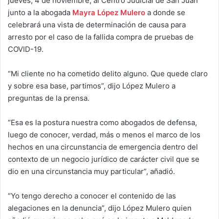
jueves, 4 de noviembre, al Centro Judicial de San Juan
junto a la abogada
Mayra López Mulero
a donde se
celebrará una vista de determinación de causa para
arresto por el caso de la fallida compra de pruebas de
COVID-19.
“Mi cliente no ha cometido delito alguno. Que quede claro
y sobre esa base, partimos”, dijo López Mulero a
preguntas de la prensa.
“Esa es la postura nuestra como abogados de defensa,
luego de conocer, verdad, más o menos el marco de los
hechos en una circunstancia de emergencia dentro del
contexto de un negocio jurídico de carácter civil que se
dio en una circunstancia muy particular”, añadió.
“Yo tengo derecho a conocer el contenido de las
alegaciones en la denuncia”, dijo López Mulero quien