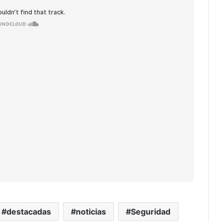
destacadas
noticias
Seguridad