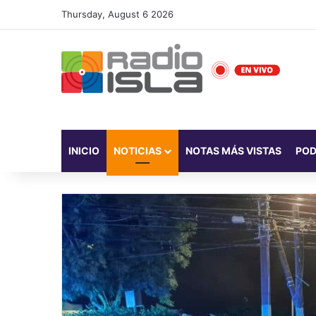
Thursday, August 6 2026
INICIO
NOTICIAS
NOTAS MÁS VISTAS
PO