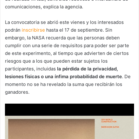
comunicaciones, explica la agencia.
La convocatoria se abrió este vienes y los interesados
podrán
inscribirse
hasta el 17 de septiembre. Sin
embargo, la NASA recuerda que las personas deben
cumplir con una serie de requisitos para poder ser parte
de este experimento, al tiempo que advierten de ciertos
riesgos que a los que pueden estar sujetos los
participantes, incluidas
la pérdida de la privacidad,
lesiones físicas o una ínfima probabilidad de muerte
. De
momento no se ha revelado la suma que recibirán los
ganadores.