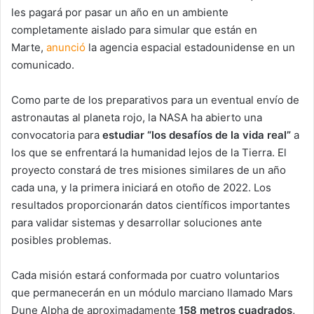
les pagará por pasar un año en un ambiente
completamente aislado para simular que están en
Marte,
anunció
la agencia espacial estadounidense en un
comunicado.
Como parte de los preparativos para un eventual envío de
astronautas al planeta rojo, la NASA ha abierto una
convocatoria para
estudiar “los desafíos de la vida real”
a
los que se enfrentará la humanidad lejos de la Tierra. El
proyecto constará de tres misiones similares de un año
cada una, y la primera iniciará en otoño de 2022. Los
resultados proporcionarán datos científicos importantes
para validar sistemas y desarrollar soluciones ante
posibles problemas.
Cada misión estará conformada por cuatro voluntarios
que permanecerán en un módulo marciano llamado Mars
Dune Alpha de aproximadamente
158 metros cuadrados,