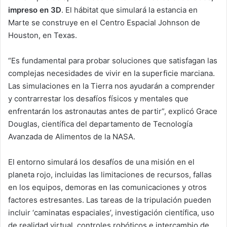
impreso en 3D
. El hábitat que simulará la estancia en
Marte se construye en el Centro Espacial Johnson de
Houston, en Texas.
“Es fundamental para probar soluciones que satisfagan las
complejas necesidades de vivir en la superficie marciana.
Las simulaciones en la Tierra nos ayudarán a comprender
y contrarrestar los desafíos físicos y mentales que
enfrentarán los astronautas antes de partir”, explicó Grace
Douglas, científica del departamento de Tecnología
Avanzada de Alimentos de la NASA.
El entorno simulará los desafíos de una misión en el
planeta rojo, incluidas las limitaciones de recursos, fallas
en los equipos, demoras en las comunicaciones y otros
factores estresantes. Las tareas de la tripulación pueden
incluir ‘caminatas espaciales’, investigación científica, uso
de realidad virtual, controles robóticos e intercambio de