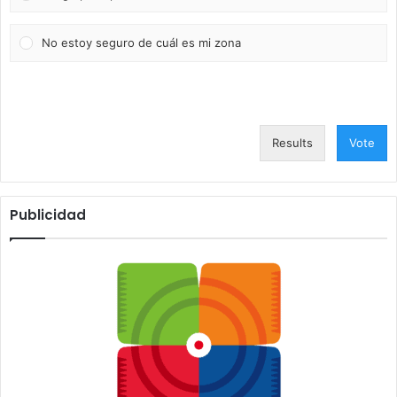
No estoy seguro de cuál es mi zona
Results
Vote
Publicidad