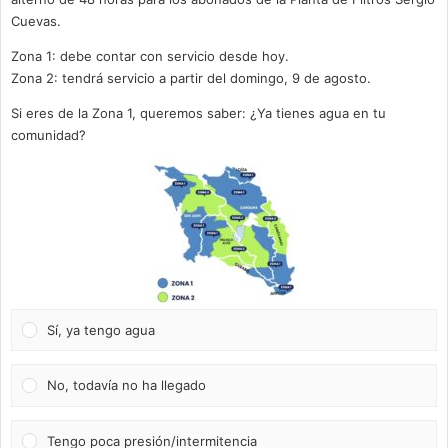
Cuevas.
Zona 1: debe contar con servicio desde hoy.
Zona 2: tendrá servicio a partir del domingo, 9 de agosto.
Si eres de la Zona 1, queremos saber: ¿Ya tienes agua en tu
comunidad?
Sí, ya tengo agua
No, todavía no ha llegado
Tengo poca presión/intermitencia