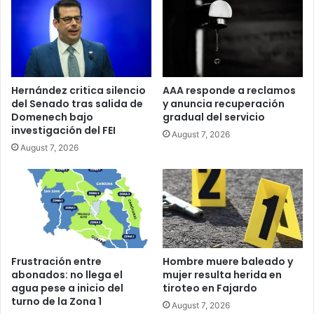
Hernández critica silencio
AAA responde a reclamos
del Senado tras salida de
y anuncia recuperación
Domenech bajo
gradual del servicio
investigación del FEI
August 7, 2026
August 7, 2026
Frustración entre
Hombre muere baleado y
abonados: no llega el
mujer resulta herida en
agua pese a inicio del
tiroteo en Fajardo
turno de la Zona 1
August 7, 2026