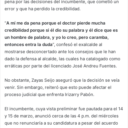
pena por las decisiones del incumbente, que cometió un
error y que ha perdido la credibilidad.
“
A mí me da pena porque el doctor pierde mucha
credibilidad porque si él dio su palabra y él dice que es
un hombre de palabra, y yo lo creo, pero caramba,
entonces entra la duda
”, confesó el exalcalde al
mostrarse desconcertado ante los consejos que le han
dado la defensa al alcalde, las cuales ha catalogado como
erráticas por parte del licenciado José Andreu Fuentes.
No obstante, Zayas Seijo aseguró que la decisión se veía
venir. Sin embargo, reiteró que esto puede afectar el
proceso judicial que enfrenta Irizarry Pabón.
El incumbente, cuya vista preliminar fue pautada para el 14
y 15 de marzo, anunció cerca de las 4 p.m. del miércoles
que no renunciaría a su candidatura a pesar del acuerdo