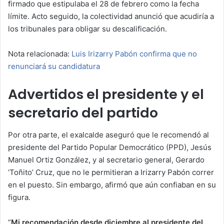
firmado que estipulaba el 28 de febrero como la fecha
límite. Acto seguido, la colectividad anunció que acudiría a
los tribunales para obligar su descalificación.
Nota relacionada:
Luis Irizarry Pabón confirma que no
renunciará su candidatura
Advertidos el presidente y el
secretario del partido
Por otra parte, el exalcalde aseguró que le recomendó al
presidente del Partido Popular Democrático (PPD), Jesús
Manuel Ortiz González, y al secretario general, Gerardo
‘Toñito’ Cruz, que no le permitieran a Irizarry Pabón correr
en el puesto. Sin embargo, afirmó que aún confiaban en su
figura.
“
Mi recomendación desde diciembre al presidente del