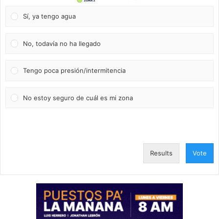
Sí, ya tengo agua
No, todavía no ha llegado
Tengo poca presión/intermitencia
No estoy seguro de cuál es mi zona
Results
Vote