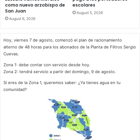
como nuevo arzobispo de
escolares
San Juan
August 5, 2026
August 6, 2026
Hoy, viernes 7 de agosto, comenzó el plan de racionamiento
alterno de 48 horas para los abonados de la Planta de Filtros Sergio
Cuevas.
Zona 1: debe contar con servicio desde hoy.
Zona 2: tendrá servicio a partir del domingo, 9 de agosto.
Si eres de la Zona 1, queremos saber: ¿Ya tienes agua en tu
comunidad?