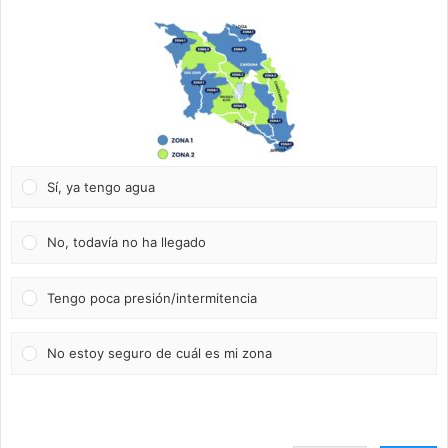
Sí, ya tengo agua
No, todavía no ha llegado
Tengo poca presión/intermitencia
No estoy seguro de cuál es mi zona