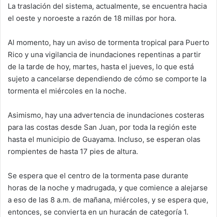
La traslación del sistema, actualmente, se encuentra hacia
el oeste y noroeste a razón de 18 millas por hora.
Al momento, hay un aviso de tormenta tropical para Puerto
Rico y una vigilancia de inundaciones repentinas a partir
de la tarde de hoy, martes, hasta el jueves, lo que está
sujeto a cancelarse dependiendo de cómo se comporte la
tormenta el miércoles en la noche.
Asimismo, hay una advertencia de inundaciones costeras
para las costas desde San Juan, por toda la región este
hasta el municipio de Guayama. Incluso, se esperan olas
rompientes de hasta 17 pies de altura.
Se espera que el centro de la tormenta pase durante
horas de la noche y madrugada, y que comience a alejarse
a eso de las 8 a.m. de mañana, miércoles, y se espera que,
entonces, se convierta en un huracán de categoría 1.