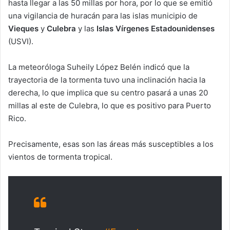
hasta llegar a las 50 millas por hora, por lo que se emitió
una vigilancia de huracán para las islas municipio de
Vieques
y
Culebra
y las
Islas Vírgenes Estadounidenses
(USVI).
La meteoróloga Suheily López Belén indicó que la
trayectoria de la tormenta tuvo una inclinación hacia la
derecha, lo que implica que su centro pasará a unas 20
millas al este de Culebra, lo que es positivo para Puerto
Rico.
Precisamente, esas son las áreas más susceptibles a los
vientos de tormenta tropical.