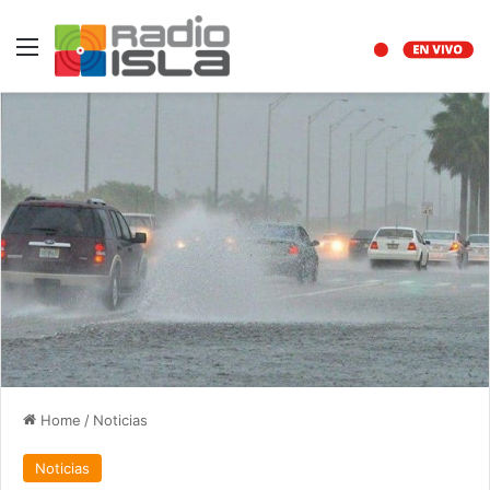
Menu
Home
/
Noticias
Noticias