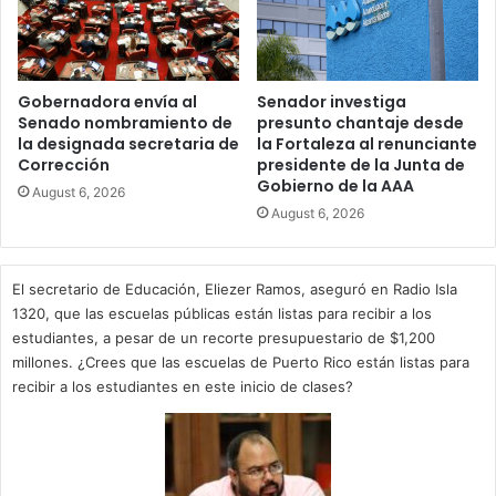
Gobernadora envía al
Senador investiga
Senado nombramiento de
presunto chantaje desde
la designada secretaria de
la Fortaleza al renunciante
Corrección
presidente de la Junta de
Gobierno de la AAA
August 6, 2026
August 6, 2026
El secretario de Educación, Eliezer Ramos, aseguró en Radio Isla
1320, que las escuelas públicas están listas para recibir a los
estudiantes, a pesar de un recorte presupuestario de $1,200
millones. ¿Crees que las escuelas de Puerto Rico están listas para
recibir a los estudiantes en este inicio de clases?