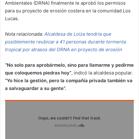
Ambientales (DRNA) finalmente le aprobó los permisos
para su proyecto de erosión costera en la comunidad Los
Lucas.
Nota relacionada:
Alcaldesa de Loíza tendría que
posiblemente reubicar a 41 personas durante tormenta
tropical por atrasos del DRNA en proyecto de erosión
“No solo para aprobármelo, sino para llamarme y pedirme
que coloquemos piedras hoy”
, indicó la alcaldesa popular.
“Yo hice la gestión, pero la compañía privada también va
a salvaguardar a su gente”.