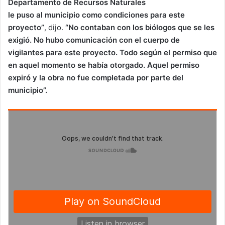
Departamento de Recursos Naturales
le puso al municipio como condiciones para este
proyecto”
, dijo.
“No contaban con los biólogos que se les
exigió. No hubo comunicación con el cuerpo de
vigilantes para este proyecto. Todo según el permiso que
en aquel momento se había otorgado. Aquel permiso
expiró y la obra no fue completada por parte del
municipio”.