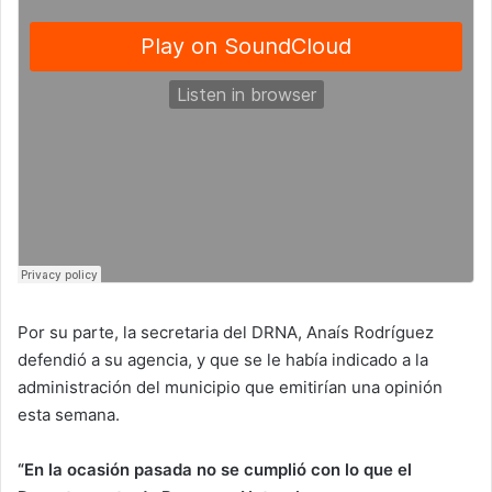
Por su parte, la secretaria del DRNA, Anaís Rodríguez
defendió a su agencia, y que se le había indicado a la
administración del municipio que emitirían una opinión
esta semana.
“En la ocasión pasada no se cumplió con lo que el