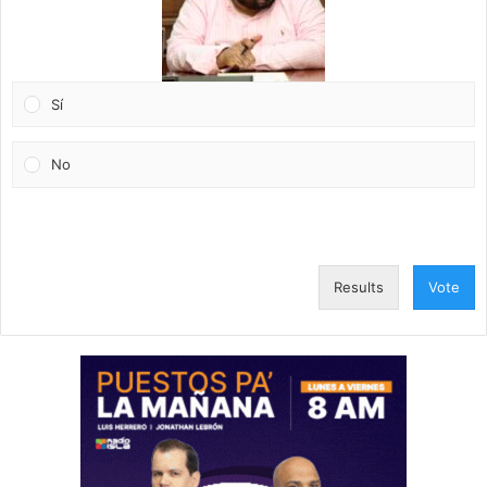
Sí
No
Results
Vote