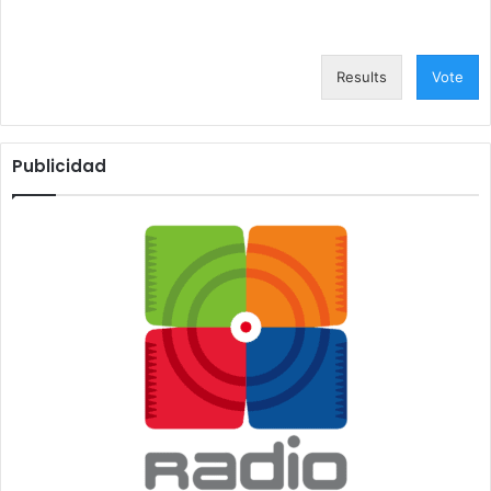
Results
Vote
Publicidad