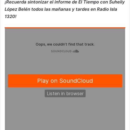
¡Recuerda sintonizar el informe de El Tiempo con Suheily
López Belén todos las mañanas y tardes en Radio Isla
1320!