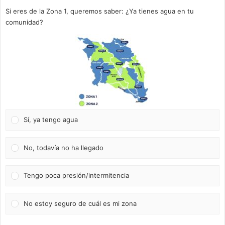
Si eres de la Zona 1, queremos saber: ¿Ya tienes agua en tu
comunidad?
Sí, ya tengo agua
No, todavía no ha llegado
Tengo poca presión/intermitencia
No estoy seguro de cuál es mi zona