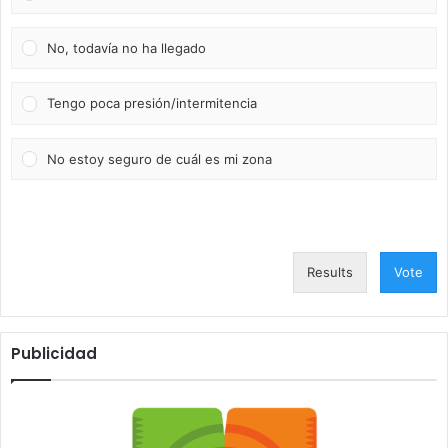
No, todavía no ha llegado
Tengo poca presión/intermitencia
No estoy seguro de cuál es mi zona
Results
Vote
Publicidad