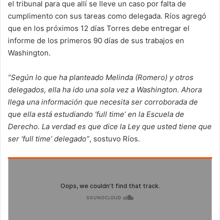
el tribunal para que allí se lleve un caso por falta de
cumplimento con sus tareas como delegada. Ríos agregó
que en los próximos 12 días Torres debe entregar el
informe de los primeros 90 días de sus trabajos en
Washington.
“Según lo que ha planteado Melinda (Romero) y otros
delegados, ella ha ido una sola vez a Washington. Ahora
llega una información que necesita ser corroborada de
que ella está estudiando ‘full time’ en la Escuela de
Derecho. La verdad es que dice la Ley que usted tiene que
ser ‘full time’ delegado”
, sostuvo Ríos.