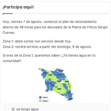
¡Participa aquí!
Hoy, viernes 7 de agosto, comenzó el plan de racionamiento
alterno de 48 horas para los abonados de la Planta de Filtros Sergio
Cuevas.
Zona 1: debe contar con servicio desde hoy.
Zona 2: tendrá servicio a partir del domingo, 9 de agosto.
Si eres de la Zona 1, queremos saber: ¿Ya tienes agua en tu
comunidad?
Sí, ya tengo agua