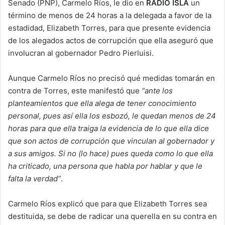
Senado (PNP), Carmelo Ríos, le dio en
RADIO ISLA
un
término de menos de 24 horas a la delegada a favor de la
estadidad, Elizabeth Torres, para que presente evidencia
de los alegados actos de corrupción que ella aseguró que
involucran al gobernador Pedro Pierluisi.
Aunque Carmelo Ríos no precisó qué medidas tomarán en
contra de Torres, este manifestó que
“ante los
planteamientos que ella alega de tener conocimiento
personal, pues así ella los esbozó, le quedan menos de 24
horas para que ella traiga la evidencia de lo que ella dice
que son actos de corrupción que vinculan al gobernador y
a sus amigos. Si no (lo hace) pues queda como lo que ella
ha criticado, una persona que habla por hablar y que le
falta la verdad”
.
Carmelo Ríos explicó que para que Elizabeth Torres sea
destituida, se debe de radicar una querella en su contra en