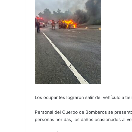
Los ocupantes lograron salir del vehículo a ti
Personal del Cuerpo de Bomberos se presentó a
personas heridas, los daños ocasionados al ve