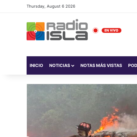
Thursday, August 6 2026
INICIO
NOTICIAS
NOTAS MÁS VISTAS
PO