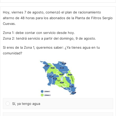
Hoy, viernes 7 de agosto, comenzó el plan de racionamiento
alterno de 48 horas para los abonados de la Planta de Filtros Sergio
Cuevas.
Zona 1: debe contar con servicio desde hoy.
Zona 2: tendrá servicio a partir del domingo, 9 de agosto.
Si eres de la Zona 1, queremos saber: ¿Ya tienes agua en tu
comunidad?
Sí, ya tengo agua