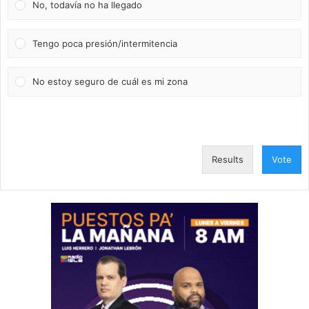
No, todavía no ha llegado
Tengo poca presión/intermitencia
No estoy seguro de cuál es mi zona
Results
Vote