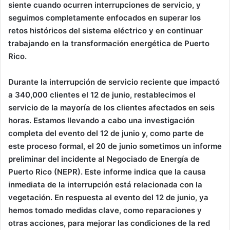
siente cuando ocurren interrupciones de servicio, y
seguimos completamente enfocados en superar los
retos históricos del sistema eléctrico y en continuar
trabajando en la transformación energética de Puerto
Rico.
Durante la interrupción de servicio reciente que impactó
a 340,000 clientes el 12 de junio, restablecimos el
servicio de la mayoría de los clientes afectados en seis
horas. Estamos llevando a cabo una investigación
completa del evento del 12 de junio y, como parte de
este proceso formal, el 20 de junio sometimos un informe
preliminar del incidente al Negociado de Energía de
Puerto Rico (NEPR). Este informe indica que la causa
inmediata de la interrupción está relacionada con la
vegetación. En respuesta al evento del 12 de junio, ya
hemos tomado medidas clave, como reparaciones y
otras acciones, para mejorar las condiciones de la red