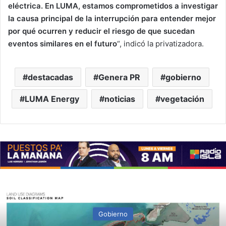
eléctrica. En LUMA, estamos comprometidos a investigar
la causa principal de la interrupción para entender mejor
por qué ocurren y reducir el riesgo de que sucedan
eventos similares en el futuro
“, indicó la privatizadora.
destacadas
Genera PR
gobierno
LUMA Energy
noticias
vegetación
Gobierno