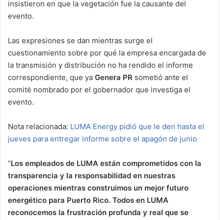
insistieron en que la vegetación fue la causante del
evento.
Las expresiones se dan mientras surge el
cuestionamiento sobre por qué la empresa encargada de
la transmisión y distribución no ha rendido el informe
correspondiente, que ya
Genera PR
sometió ante el
comité nombrado por el gobernador que investiga el
evento.
Nota relacionada:
LUMA Energy pidió que le den hasta el
jueves para entregar informe sobre el apagón de junio
“
Los empleados de LUMA están comprometidos con la
transparencia y la responsabilidad en nuestras
operaciones mientras construimos un mejor futuro
energético para Puerto Rico. Todos en LUMA
reconocemos la frustración profunda y real que se