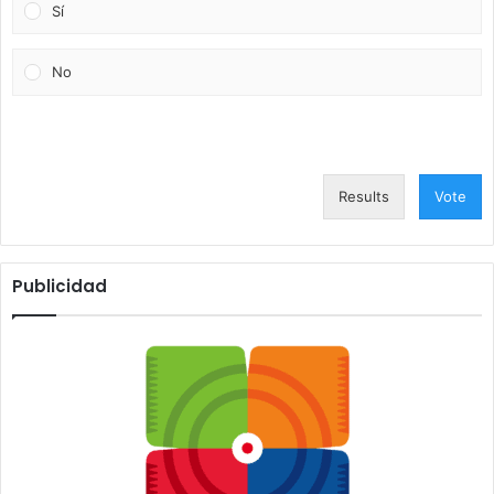
Sí
No
Results
Vote
Publicidad