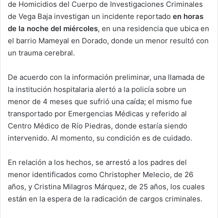
de Homicidios del Cuerpo de Investigaciones Criminales
de Vega Baja investigan un incidente reportado
en horas
de la noche del miércoles
, en una residencia que ubica en
el barrio Mameyal en Dorado, donde un menor resultó con
un trauma cerebral.
De acuerdo con la información preliminar, una llamada de
la institución hospitalaria alertó a la policía sobre un
menor de 4 meses que sufrió una caída; el mismo fue
transportado por Emergencias Médicas y referido al
Centro Médico de Río Piedras, donde estaría siendo
intervenido. Al momento, su condición es de cuidado.
En relación a los hechos, se arrestó a los padres del
menor identificados como Christopher Melecio, de 26
años, y Cristina Milagros Márquez, de 25 años, los cuales
están en la espera de la radicación de cargos criminales.