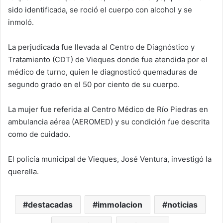
sido identificada, se roció el cuerpo con alcohol y se
inmoló.
La perjudicada fue llevada al Centro de Diagnóstico y
Tratamiento (CDT) de Vieques donde fue atendida por el
médico de turno, quien le diagnosticó quemaduras de
segundo grado en el 50 por ciento de su cuerpo.
La mujer fue referida al Centro Médico de Río Piedras en
ambulancia aérea (AEROMED) y su condición fue descrita
como de cuidado.
El policía municipal de Vieques, José Ventura, investigó la
querella.
destacadas
immolacion
noticias