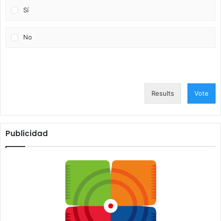
Sí
No
Results
Vote
Publicidad