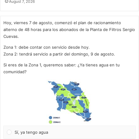
August 7, 2026
Hoy, viernes 7 de agosto, comenzó el plan de racionamiento
alterno de 48 horas para los abonados de la Planta de Filtros Sergio
Cuevas.
Zona 1: debe contar con servicio desde hoy.
Zona 2: tendrá servicio a partir del domingo, 9 de agosto.
Si eres de la Zona 1, queremos saber: ¿Ya tienes agua en tu
comunidad?
Sí, ya tengo agua