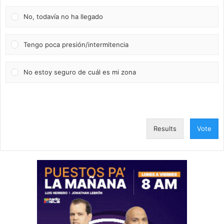
No, todavía no ha llegado
Tengo poca presión/intermitencia
No estoy seguro de cuál es mi zona
Results
Vote