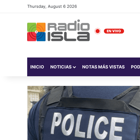
Thursday, August 6 2026
INICIO
NOTICIAS
NOTAS MÁS VISTAS
PO