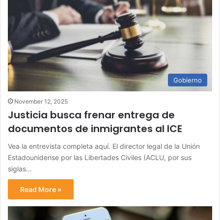
Gobierno
November 12, 2025
Justicia busca frenar entrega de
documentos de inmigrantes al ICE
Vea la entrevista completa aquí. El director legal de la Unión
Estadounidense por las Libertades Civiles (ACLU, por sus
siglas…
Read More »