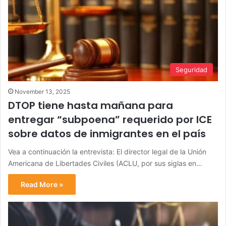
Seguridad
November 13, 2025
DTOP tiene hasta mañana para
entregar “subpoena” requerido por ICE
sobre datos de inmigrantes en el país
Vea a continuación la entrevista: El director legal de la Unión
Americana de Libertades Civiles (ACLU, por sus siglas en…
Read More »