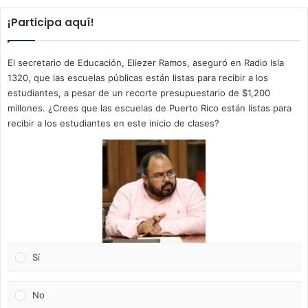
¡Participa aquí!
El secretario de Educación, Eliezer Ramos, aseguró en Radio Isla
1320, que las escuelas públicas están listas para recibir a los
estudiantes, a pesar de un recorte presupuestario de $1,200
millones. ¿Crees que las escuelas de Puerto Rico están listas para
recibir a los estudiantes en este inicio de clases?
Sí
No