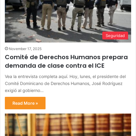
Seguridad
November 17, 2025
Comité de Derechos Humanos prepara
demanda de clase contra el ICE
Vea la entrevista completa aquí. Hoy, lunes, el presidente del
Comité Dominicano de Derechos Humanos, José Rodríguez
exigió al gobierno…
Read More »