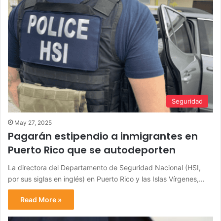
Seguridad
May 27, 2025
Pagarán estipendio a inmigrantes en
Puerto Rico que se autodeporten
La directora del Departamento de Seguridad Nacional (HSI,
por sus siglas en inglés) en Puerto Rico y las Islas Vírgenes,…
Read More »