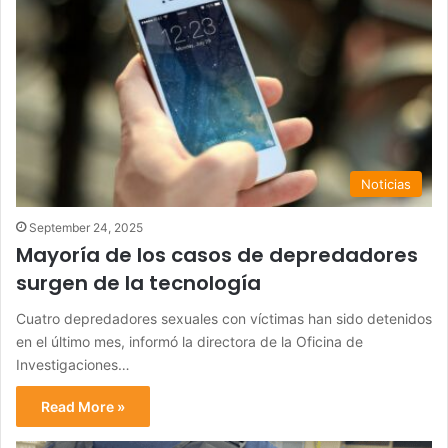
Noticias
September 24, 2025
Mayoría de los casos de depredadores
surgen de la tecnología
Cuatro depredadores sexuales con víctimas han sido detenidos
en el último mes, informó la directora de la Oficina de
Investigaciones…
Read More »