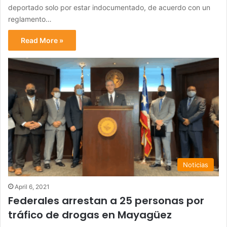
deportado solo por estar indocumentado, de acuerdo con un
reglamento…
Read More »
Noticias
April 6, 2021
Federales arrestan a 25 personas por
tráfico de drogas en Mayagüez