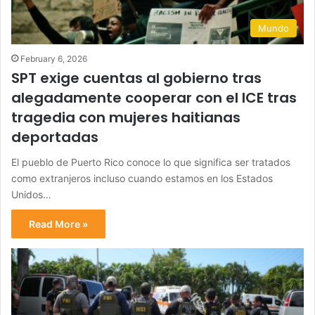
Mundo
February 6, 2026
SPT exige cuentas al gobierno tras
alegadamente cooperar con el ICE tras
tragedia con mujeres haitianas
deportadas
El pueblo de Puerto Rico conoce lo que significa ser tratados
como extranjeros incluso cuando estamos en los Estados
Unidos…
Read More »