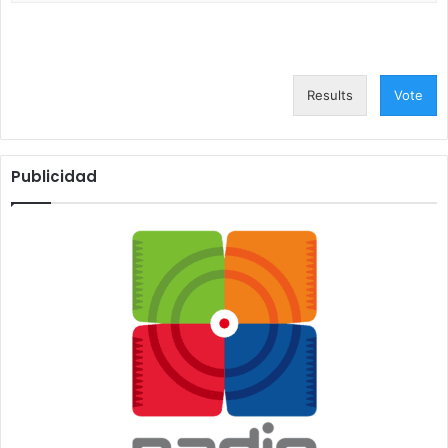
Results
Vote
Publicidad