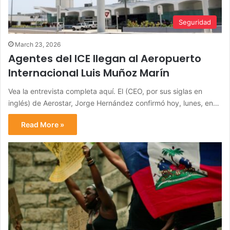
Seguridad
March 23, 2026
Agentes del ICE llegan al Aeropuerto
Internacional Luis Muñoz Marín
Vea la entrevista completa aquí. El (CEO, por sus siglas en
inglés) de Aerostar, Jorge Hernández confirmó hoy, lunes, en…
Read More »