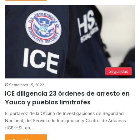
Seguridad
September 15, 2022
ICE diligencia 23 órdenes de arresto en
Yauco y pueblos limítrofes
El portavoz de la Oficina de Investigaciones de Seguridad
Nacional, del Servicio de Inmigración y Control de Aduanas
(ICE-HSI, en…