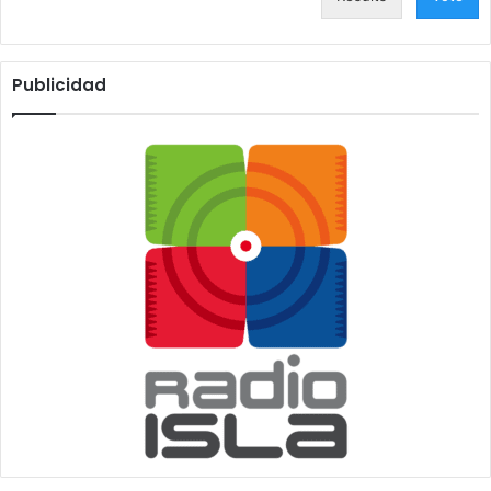
Publicidad