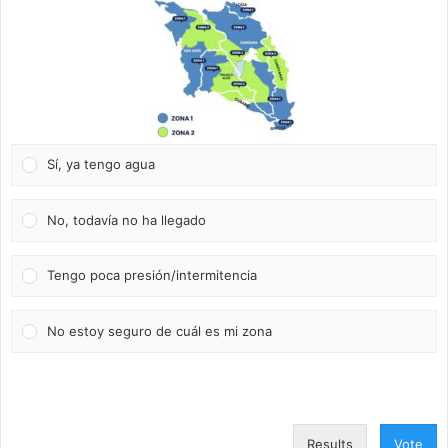
Sí, ya tengo agua
No, todavía no ha llegado
Tengo poca presión/intermitencia
No estoy seguro de cuál es mi zona
Results
Vote