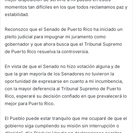
momentos tan difíciles en los que todos reclamamos paz y
estabilidad.
Reconozco que el Senado de Puerto Rico ha iniciado un
pleito judicial para impugnar mi juramento como
gobernador y que ahora busca que el Tribunal Supremo
de Puerto Rico resuelva la controversia.
En vista de que el Senado no hizo votación alguna y de
que la gran mayoría de los Senadores no tuvieron la
oportunidad de expresarse en cuanto a mi incumbencia,
con la mayor deferencia al Tribunal Supremo de Puerto
Rico, esperaré su decisión confiado en que prevalecerá lo
mejor para Puerto Rico.
El Pueblo puede estar tranquilo que me ocuparé de que el
gobierno siga cumpliendo su misión sin interrupción o