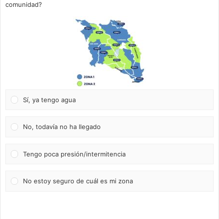
comunidad?
Sí, ya tengo agua
No, todavía no ha llegado
Tengo poca presión/intermitencia
No estoy seguro de cuál es mi zona