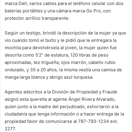
marca Dell, varios cables para el teléfono celular con dos
baterías portátiles y una cámara marca Go Pro, con
protector acrílico transparente.
Según un testigo, brindó la descripción de la mujer ya que
vio cuando tomó el bulto y le pidió que le entregara la
mochila para devolvérsela al joven, la mujer quien fue
descrita como 5’2’’ de estatura, 120 libras de peso
aproximadas, tez trigueña, ojos marrón, cabello rubio
ondulado, y 35 a 20 años, la misma vestía una camisa de
manga larga blanca y abrigo azul turquesa.
Agentes adscritos a la División de Propiedad y Fraude
asignó esta querella al agente Ángel Rivera Alvarado,
quien junto a la madre del perjudicado, exhortaron a la
ciudadanía que tenga información o a hacer entrega de la
propiedad favor de comunicarse al 787-793-1234 ext.
2277.