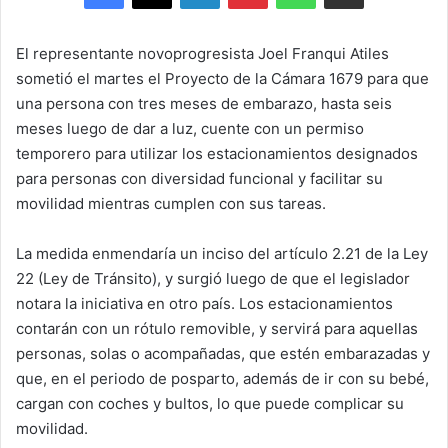
El representante novoprogresista Joel Franqui Atiles
sometió el martes el Proyecto de la Cámara 1679 para que
una persona con tres meses de embarazo, hasta seis
meses luego de dar a luz, cuente con un permiso
temporero para utilizar los estacionamientos designados
para personas con diversidad funcional y facilitar su
movilidad mientras cumplen con sus tareas.
La medida enmendaría un inciso del artículo 2.21 de la Ley
22 (Ley de Tránsito), y surgió luego de que el legislador
notara la iniciativa en otro país. Los estacionamientos
contarán con un rótulo removible, y servirá para aquellas
personas, solas o acompañadas, que estén embarazadas y
que, en el periodo de posparto, además de ir con su bebé,
cargan con coches y bultos, lo que puede complicar su
movilidad.