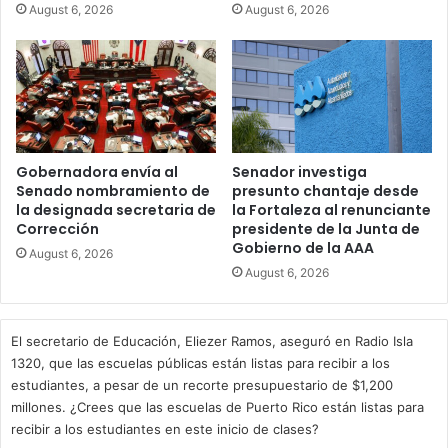
August 6, 2026
August 6, 2026
Gobernadora envía al
Senador investiga
Senado nombramiento de
presunto chantaje desde
la designada secretaria de
la Fortaleza al renunciante
Corrección
presidente de la Junta de
Gobierno de la AAA
August 6, 2026
August 6, 2026
El secretario de Educación, Eliezer Ramos, aseguró en Radio Isla
1320, que las escuelas públicas están listas para recibir a los
estudiantes, a pesar de un recorte presupuestario de $1,200
millones. ¿Crees que las escuelas de Puerto Rico están listas para
recibir a los estudiantes en este inicio de clases?