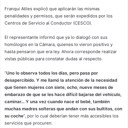
Franqui Atiles explicó que aplicarán las mismas
penalidades y permisos, que serán expedidos por los
Centros de Servicio al Conductor (CESCO).
El representante informó que ya lo dialogó con sus
homólogos en la Cámara, quienes lo vieron positivo y
hasta pensaron que era ley. Ahora corresponde realizar
vistas públicas para constatar dudas al respecto.
“
Uno lo observa todos los días, pero pasa por
desapercibido. Y me llamó la atención de la necesidad
que tienen mujeres con siete, ocho, nueve meses de
embarazo de que se les hace difícil bajarse del vehículo,
caminar… Y una vez cuando nace el bebé, también
muchas madres solteras que andan con sus bultitos, con
su coche
”, por lo cual deberían tener más accesibles los
servicios que procuren.