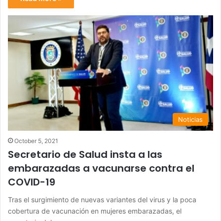
Noticias
October 5, 2021
Secretario de Salud insta a las
embarazadas a vacunarse contra el
COVID-19
Tras el surgimiento de nuevas variantes del virus y la poca
cobertura de vacunación en mujeres embarazadas, el