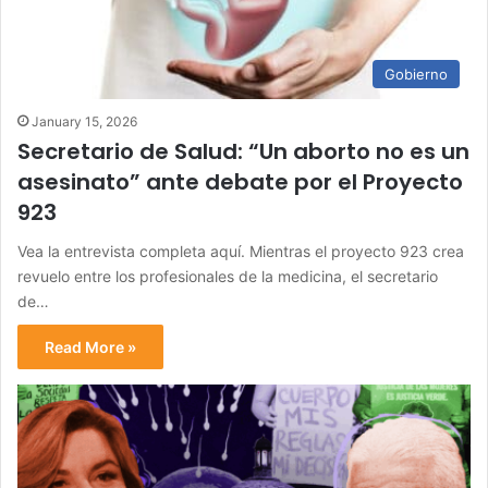
Gobierno
January 15, 2026
Secretario de Salud: “Un aborto no es un
asesinato” ante debate por el Proyecto
923
Vea la entrevista completa aquí. Mientras el proyecto 923 crea
revuelo entre los profesionales de la medicina, el secretario
de…
Read More »