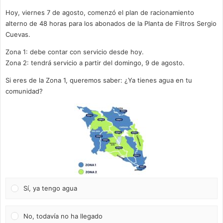
Hoy, viernes 7 de agosto, comenzó el plan de racionamiento
alterno de 48 horas para los abonados de la Planta de Filtros Sergio
Cuevas.
Zona 1: debe contar con servicio desde hoy.
Zona 2: tendrá servicio a partir del domingo, 9 de agosto.
Si eres de la Zona 1, queremos saber: ¿Ya tienes agua en tu
comunidad?
Sí, ya tengo agua
No, todavía no ha llegado