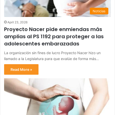
Noticias
April 23, 2026
Proyecto Nacer pide enmiendas más
amplias al PS 1192 para proteger a las
adolescentes embarazadas
La organización sin fines de lucro Proyecto Nacer hizo un
llamado a la Legislatura para que evalúe de forma más…
Read More »