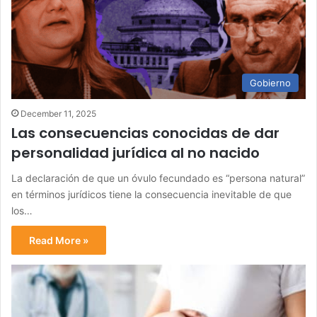
Gobierno
December 11, 2025
Las consecuencias conocidas de dar
personalidad jurídica al no nacido
La declaración de que un óvulo fecundado es “persona natural”
en términos jurídicos tiene la consecuencia inevitable de que
los…
Read More »