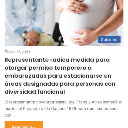
Gobierno
April 12, 2023
Representante radica medida para
otorgar permiso temporero a
embarazadas para estacionarse en
áreas designadas para personas con
diversidad funcional
El representante novoprogresista Joel Franqui Atiles sometió el
martes el Proyecto de la Cámara 1679 para que una persona
con…
Read More »