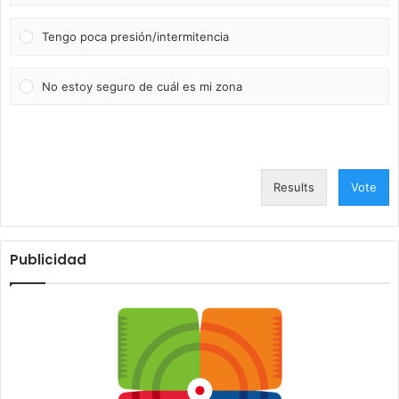
Tengo poca presión/intermitencia
No estoy seguro de cuál es mi zona
Results
Vote
Publicidad