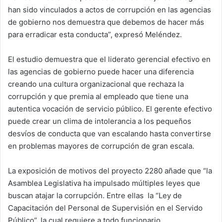
han sido vinculados a actos de corrupción en las agencias
de gobierno nos demuestra que debemos de hacer más
para erradicar esta conducta”, expresó Meléndez.
El estudio demuestra que el liderato gerencial efectivo en
las agencias de gobierno puede hacer una diferencia
creando una cultura organizacional que rechaza la
corrupción y que premia al empleado que tiene una
autentica vocación de servicio público. El gerente efectivo
puede crear un clima de intolerancia a los pequeños
desvíos de conducta que van escalando hasta convertirse
en problemas mayores de corrupción de gran escala.
La exposición de motivos del proyecto 2280 añade que “la
Asamblea Legislativa ha impulsado múltiples leyes que
buscan atajar la corrupción. Entre ellas la “Ley de
Capacitación del Personal de Supervisión en el Servido
Público”, la cual requiere a todo funcionario