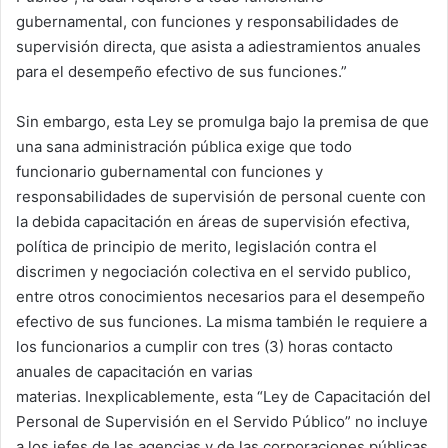
gubernamental, con funciones y responsabilidades de
supervisión directa, que asista a adiestramientos anuales
para el desempeño efectivo de sus funciones.”
Sin embargo, esta Ley se promulga bajo la premisa de que
una sana administración pública exige que todo
funcionario gubernamental con funciones y
responsabilidades de supervisión de personal cuente con
la debida capacitación en áreas de supervisión efectiva,
política de principio de merito, legislación contra el
discrimen y negociación colectiva en el servido publico,
entre otros conocimientos necesarios para el desempeño
efectivo de sus funciones. La misma también le requiere a
los funcionarios a cumplir con tres (3) horas contacto
anuales de capacitación en varias
materias. Inexplicablemente, esta “Ley de Capacitación del
Personal de Supervisión en el Servido Público” no incluye
a los jefes de las agencias y de las corporaciones públicas.