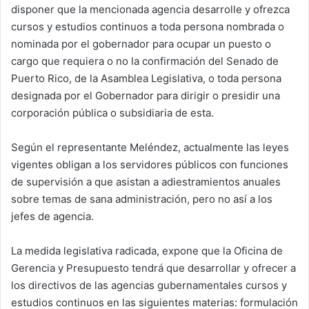
disponer que la mencionada agencia desarrolle y ofrezca
cursos y estudios continuos a toda persona nombrada o
nominada por el gobernador para ocupar un puesto o
cargo que requiera o no la confirmación del Senado de
Puerto Rico, de la Asamblea Legislativa, o toda persona
designada por el Gobernador para dirigir o presidir una
corporación pública o subsidiaria de esta.
Según el representante Meléndez, actualmente las leyes
vigentes obligan a los servidores públicos con funciones
de supervisión a que asistan a adiestramientos anuales
sobre temas de sana administración, pero no así a los
jefes de agencia.
La medida legislativa radicada, expone que la Oficina de
Gerencia y Presupuesto tendrá que desarrollar y ofrecer a
los directivos de las agencias gubernamentales cursos y
estudios continuos en las siguientes materias: formulación