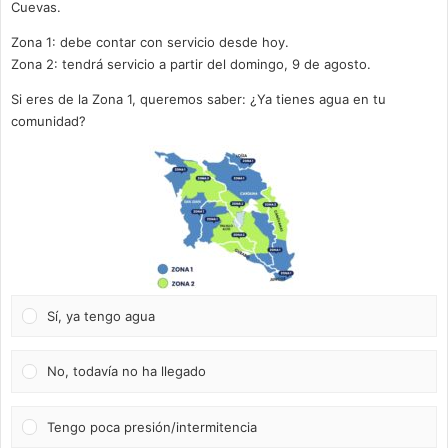
Cuevas.
Zona 1: debe contar con servicio desde hoy.
Zona 2: tendrá servicio a partir del domingo, 9 de agosto.
Si eres de la Zona 1, queremos saber: ¿Ya tienes agua en tu
comunidad?
Sí, ya tengo agua
No, todavía no ha llegado
Tengo poca presión/intermitencia