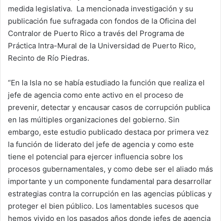
medida legislativa. La mencionada investigación y su
publicación fue sufragada con fondos de la Oficina del
Contralor de Puerto Rico a través del Programa de
Práctica Intra-Mural de la Universidad de Puerto Rico,
Recinto de Río Piedras.
“En la Isla no se había estudiado la función que realiza el
jefe de agencia como ente activo en el proceso de
prevenir, detectar y encausar casos de corrupción publica
en las múltiples organizaciones del gobierno. Sin
embargo, este estudio publicado destaca por primera vez
la función de liderato del jefe de agencia y como este
tiene el potencial para ejercer influencia sobre los
procesos gubernamentales, y como debe ser el aliado más
importante y un componente fundamental para desarrollar
estrategias contra la corrupción en las agencias públicas y
proteger el bien público. Los lamentables sucesos que
hemos vivido en los pasados años donde jefes de agencia