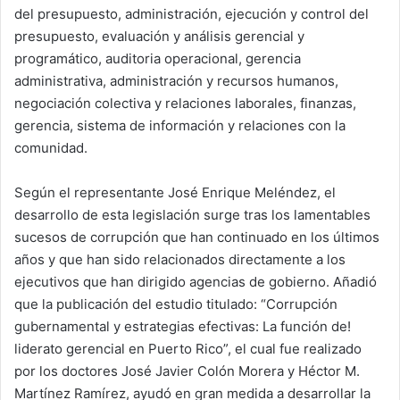
del presupuesto, administración, ejecución y control del
presupuesto, evaluación y análisis gerencial y
programático, auditoria operacional, gerencia
administrativa, administración y recursos humanos,
negociación colectiva y relaciones laborales, finanzas,
gerencia, sistema de información y relaciones con la
comunidad.
Según el representante José Enrique Meléndez, el
desarrollo de esta legislación surge tras los lamentables
sucesos de corrupción que han continuado en los últimos
años y que han sido relacionados directamente a los
ejecutivos que han dirigido agencias de gobierno. Añadió
que la publicación del estudio titulado: “Corrupción
gubernamental y estrategias efectivas: La función de!
liderato gerencial en Puerto Rico”, el cual fue realizado
por los doctores José Javier Colón Morera y Héctor M.
Martínez Ramírez, ayudó en gran medida a desarrollar la