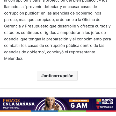
la corrupción y para la protección del bien publico”, y los
llamados a “prevenir, detectar y encausar casos de
corrupción publica” en las agencias de gobierno, nos
parece, mas que apropiado, ordenarle a la Oficina de
Gerencia y Presupuesto que desarrolle y ofrezca cursos y
estudios continuos dirigidos a empoderar a los jefes de
agencia, que tengan la preparación y el conocimiento para
combatir los casos de corrupción pública dentro de las
agencias de gobierno”, concluyó el representante
Meléndez.
anticorrupción