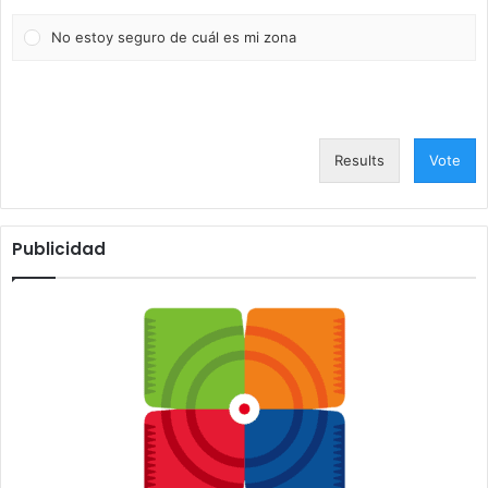
No estoy seguro de cuál es mi zona
Results
Vote
Publicidad