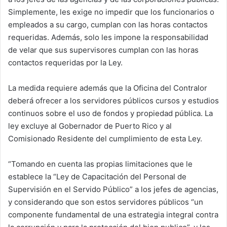
Simplemente, les exige no impedir que los funcionarios o
empleados a su cargo, cumplan con las horas contactos
requeridas. Además, solo les impone la responsabilidad
de velar que sus supervisores cumplan con las horas
contactos requeridas por la Ley.
La medida requiere además que la Oficina del Contralor
deberá ofrecer a los servidores públicos cursos y estudios
continuos sobre el uso de fondos y propiedad pública. La
ley excluye al Gobernador de Puerto Rico y al
Comisionado Residente del cumplimiento de esta Ley.
“Tomando en cuenta las propias limitaciones que le
establece la “Ley de Capacitación del Personal de
Supervisión en el Servido Público” a los jefes de agencias,
y considerando que son estos servidores públicos “un
componente fundamental de una estrategia integral contra