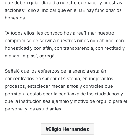
que deben guiar día a día nuestro quehacer y nuestras
acciones”, dijo al indicar que en el DE hay funcionarios
honestos.
“A todos ellos, les convoco hoy a reafirmar nuestro
compromiso de servir a nuestros niños con ahínco, con
honestidad y con afán, con transparencia, con rectitud y
manos limpias”, agregó.
Señaló que los esfuerzos de la agencia estarán
concentrados en sanear el sistema, en mejorar los
procesos, establecer mecanismos y controles que
permitan reestablecer la confianza de los ciudadanos y
que la institución sea ejemplo y motivo de orgullo para el
personal y los estudiantes.
Eligio Hernández