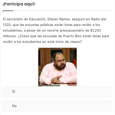
¡Participa aquí!
El secretario de Educación, Eliezer Ramos, aseguró en Radio Isla
1320, que las escuelas públicas están listas para recibir a los
estudiantes, a pesar de un recorte presupuestario de $1,200
millones. ¿Crees que las escuelas de Puerto Rico están listas para
recibir a los estudiantes en este inicio de clases?
Sí
No