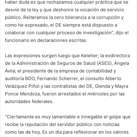
haber duda es que rechazamos cualquier práctica que se
desvíe de la ley y que deshonre la vocación de servicio
público. Reiteramos la cero tolerancia a la corrupción y
como he expresado, el DE siempre está dispuesto a
colaborar con cualquier proceso de investigación”, dijo el
funcionario en declaraciones escritas.
Las expresiones surgen luego que Keleher; la exdirectora
de la Administración de Seguros de Salud (ASES), Ángela
Ávila; el presidente de la empresa de contabilidad y
auditoría BDO, Fernando Scherrer, el consulto Alberto
Velázquez Piñol y las contratistas del DE, Glenda y Mayra
Ponce Mendoza, fueron arrestados el miércoles por las
autoridades federales.
“Ciertamente es muy lamentable e innegable el golpe que
recibe la reputación del servidor público con noticias
como las de hoy. Es un día para reflexionar en los valores