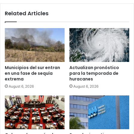
Related Articles
Municipios del sur entran
Actualizan pronóstico
en una fase de sequía
para la temporada de
extrema
huracanes
August 6, 2026
August 6, 2026