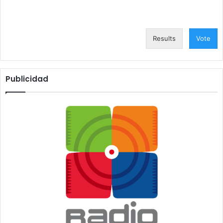
Results
Vote
Publicidad