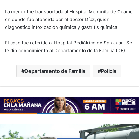
La menor fue transportada al Hospital Menonita de Coamo
en donde fue atendida por el doctor Díaz, quien
diagnosticó intoxicación química y gastritis química.
El caso fue referido al Hospital Pediátrico de San Juan. Se
le dio conocimiento al Departamento de la Familia (DF).
Departamento de Familia
Policía