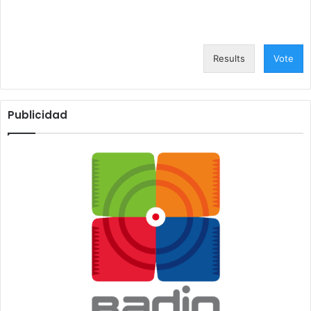
Results
Vote
Publicidad