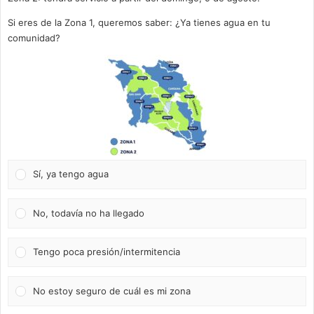
Si eres de la Zona 1, queremos saber: ¿Ya tienes agua en tu
comunidad?
Sí, ya tengo agua
No, todavía no ha llegado
Tengo poca presión/intermitencia
No estoy seguro de cuál es mi zona