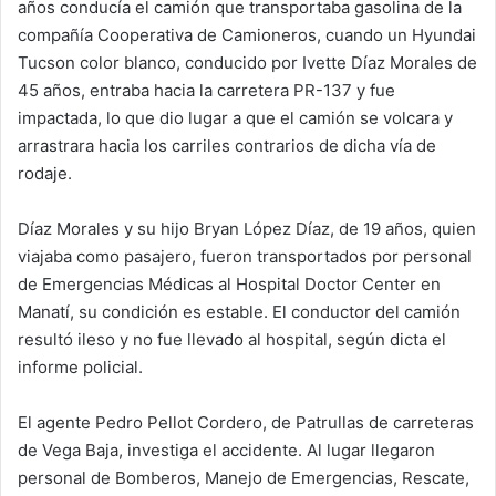
años conducía el camión que transportaba gasolina de la
compañía Cooperativa de Camioneros, cuando un Hyundai
Tucson color blanco, conducido por Ivette Díaz Morales de
45 años, entraba hacia la carretera PR-137 y fue
impactada, lo que dio lugar a que el camión se volcara y
arrastrara hacia los carriles contrarios de dicha vía de
rodaje.
Díaz Morales y su hijo Bryan López Díaz, de 19 años, quien
viajaba como pasajero, fueron transportados por personal
de Emergencias Médicas al Hospital Doctor Center en
Manatí, su condición es estable. El conductor del camión
resultó ileso y no fue llevado al hospital, según dicta el
informe policial.
El agente Pedro Pellot Cordero, de Patrullas de carreteras
de Vega Baja, investiga el accidente. Al lugar llegaron
personal de Bomberos, Manejo de Emergencias, Rescate,