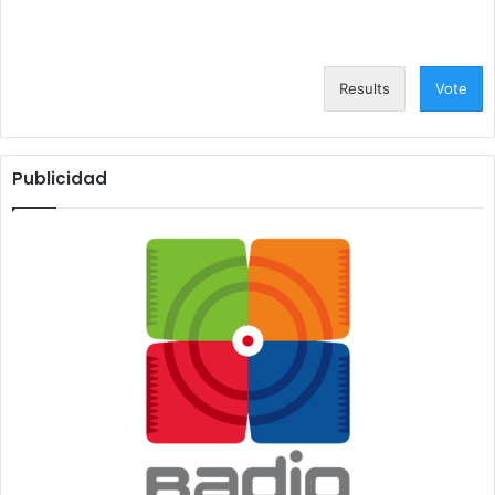
Results
Vote
Publicidad