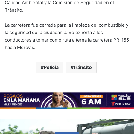
Calidad Ambiental y la Comisión de Seguridad en el
Tránsito.
La carretera fue cerrada para la limpieza del combustible y
la seguridad de la ciudadanía. Se exhorta a los
conductores a tomar como ruta alterna la carretera PR-155
hacia Morovis.
Policía
tránsito