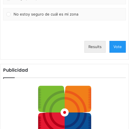
No estoy seguro de cuál es mi zona
Results
Vote
Publicidad