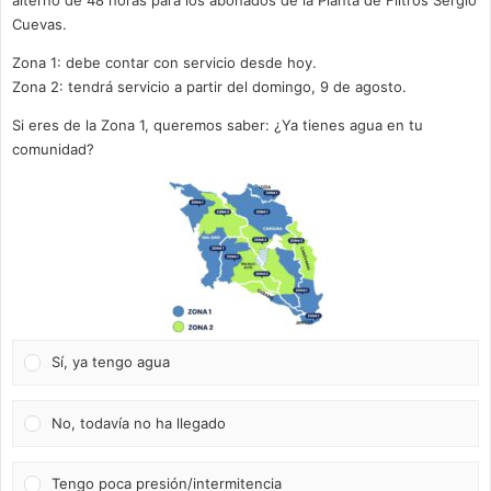
Cuevas.
Zona 1: debe contar con servicio desde hoy.
Zona 2: tendrá servicio a partir del domingo, 9 de agosto.
Si eres de la Zona 1, queremos saber: ¿Ya tienes agua en tu
comunidad?
Sí, ya tengo agua
No, todavía no ha llegado
Tengo poca presión/intermitencia