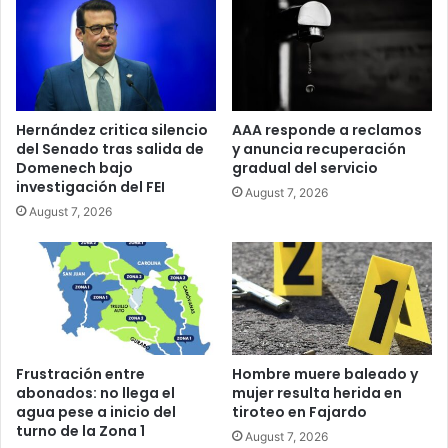
Hernández critica silencio
AAA responde a reclamos
del Senado tras salida de
y anuncia recuperación
Domenech bajo
gradual del servicio
investigación del FEI
August 7, 2026
August 7, 2026
Frustración entre
Hombre muere baleado y
abonados: no llega el
mujer resulta herida en
agua pese a inicio del
tiroteo en Fajardo
turno de la Zona 1
August 7, 2026