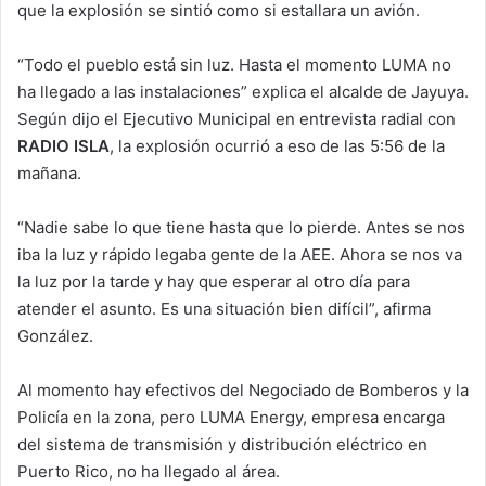
que la explosión se sintió como si estallara un avión.
“Todo el pueblo está sin luz. Hasta el momento LUMA no
ha llegado a las instalaciones” explica el alcalde de Jayuya.
Según dijo el Ejecutivo Municipal en entrevista radial con
RADIO ISLA
, la explosión ocurrió a eso de las 5:56 de la
mañana.
“Nadie sabe lo que tiene hasta que lo pierde. Antes se nos
iba la luz y rápido legaba gente de la AEE. Ahora se nos va
la luz por la tarde y hay que esperar al otro día para
atender el asunto. Es una situación bien difícil”, afirma
González.
Al momento hay efectivos del Negociado de Bomberos y la
Policía en la zona, pero LUMA Energy, empresa encarga
del sistema de transmisión y distribución eléctrico en
Puerto Rico, no ha llegado al área.