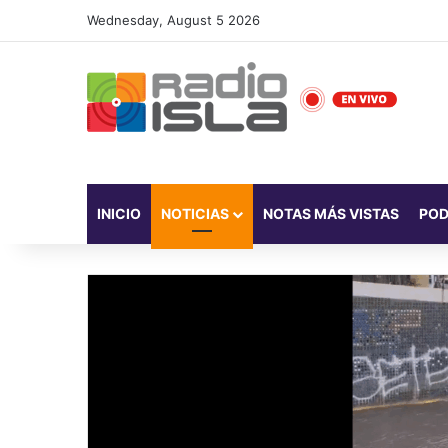
Wednesday, August 5 2026
INICIO
NOTICIAS
NOTAS MÁS VISTAS
PO