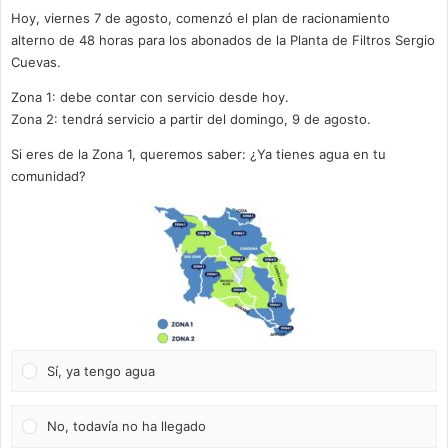
Hoy, viernes 7 de agosto, comenzó el plan de racionamiento
alterno de 48 horas para los abonados de la Planta de Filtros Sergio
Cuevas.
Zona 1: debe contar con servicio desde hoy.
Zona 2: tendrá servicio a partir del domingo, 9 de agosto.
Si eres de la Zona 1, queremos saber: ¿Ya tienes agua en tu
comunidad?
Sí, ya tengo agua
No, todavía no ha llegado