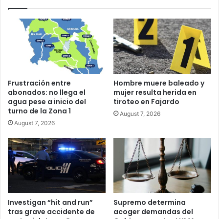
Frustración entre
Hombre muere baleado y
abonados: no llega el
mujer resulta herida en
agua pese a inicio del
tiroteo en Fajardo
turno de la Zona 1
August 7, 2026
August 7, 2026
Investigan “hit and run”
Supremo determina
tras grave accidente de
acoger demandas del