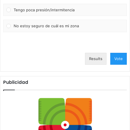
Tengo poca presión/intermitencia
No estoy seguro de cuál es mi zona
Results
Vote
Publicidad