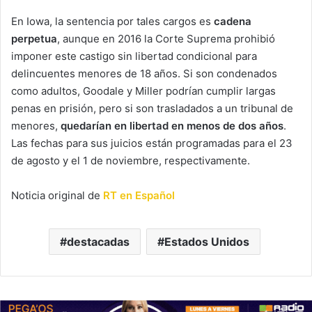
En Iowa, la sentencia por tales cargos es
cadena
perpetua
, aunque en 2016 la Corte Suprema prohibió
imponer este castigo sin libertad condicional para
delincuentes menores de 18 años. Si son condenados
como adultos, Goodale y Miller podrían cumplir largas
penas en prisión, pero si son trasladados a un tribunal de
menores,
quedarían en libertad en menos de dos años
.
Las fechas para sus juicios están programadas para el 23
de agosto y el 1 de noviembre, respectivamente.
Noticia original de
RT en Español
destacadas
Estados Unidos