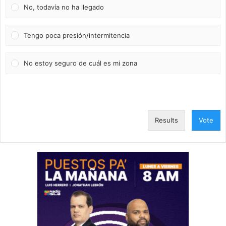
No, todavía no ha llegado
Tengo poca presión/intermitencia
No estoy seguro de cuál es mi zona
Results
Vote