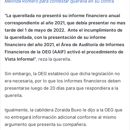
Melinda Romero para contestar querella en su contra
“La querellada no presentó su informe financiero anual
correspondiente al año 2021, que debía presentar no mas
tarde del 1 de mayo de 2022. Ante el incumplimiento de
la querellada, con la presentación de su informe
financiero del año 2021, el Área de Auditoría de Informes
Financieros de la OEG (AAIF) activó el procedimiento de
Vista Informal”
, reza la querella.
Sin embargo, la OEG estableció que dicha legislación no
era necesaria, por lo que los informes financieros deben
presentarse luego de 20 días para que respondiera a la
querella.
Igualmente, la cabildera Zoraida Buxo le dijo a la OEG que
no entregará información adicional conforme al mismo
argumento que presenta su compañera.