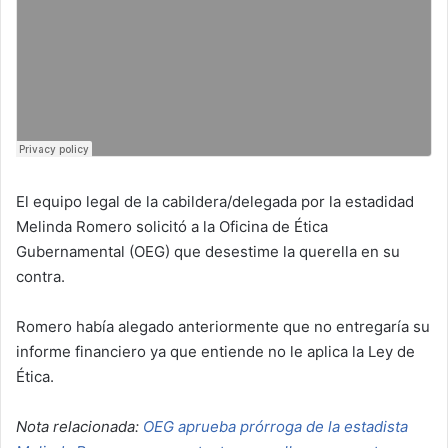
El equipo legal de la cabildera/delegada por la estadidad
Melinda Romero solicitó a la Oficina de Ética
Gubernamental (OEG) que desestime la querella en su
contra.
Romero había alegado anteriormente que no entregaría su
informe financiero ya que entiende no le aplica la Ley de
Ética.
Nota relacionada:
OEG aprueba prórroga de la estadista