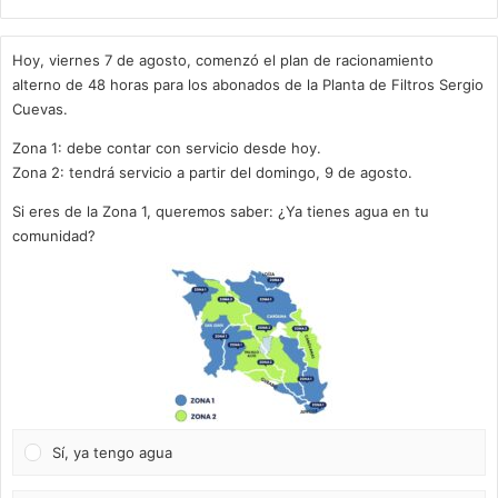
Hoy, viernes 7 de agosto, comenzó el plan de racionamiento
alterno de 48 horas para los abonados de la Planta de Filtros Sergio
Cuevas.
Zona 1: debe contar con servicio desde hoy.
Zona 2: tendrá servicio a partir del domingo, 9 de agosto.
Si eres de la Zona 1, queremos saber: ¿Ya tienes agua en tu
comunidad?
Sí, ya tengo agua