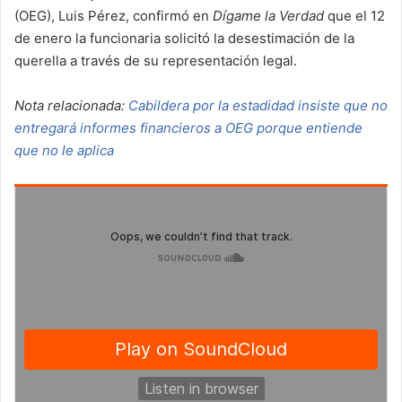
(OEG), Luis Pérez, confirmó en
Dígame la Verdad
que el 12
de enero la funcionaria solicitó la desestimación de la
querella a través de su representación legal.
Nota relacionada:
Cabildera por la estadidad insiste que no
entregará informes financieros a OEG porque entiende
que no le aplica