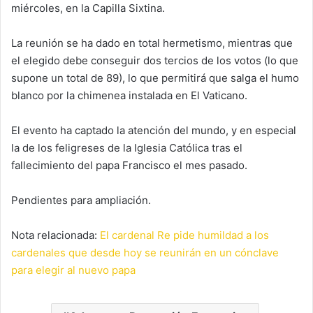
miércoles, en la Capilla Sixtina.
La reunión se ha dado en total hermetismo, mientras que
el elegido debe conseguir dos tercios de los votos (lo que
supone un total de 89), lo que permitirá que salga el humo
blanco por la chimenea instalada en El Vaticano.
El evento ha captado la atención del mundo, y en especial
la de los feligreses de la Iglesia Católica tras el
fallecimiento del papa Francisco el mes pasado.
Pendientes para ampliación.
Nota relacionada:
El cardenal Re pide humildad a los
cardenales que desde hoy se reunirán en un cónclave
para elegir al nuevo papa