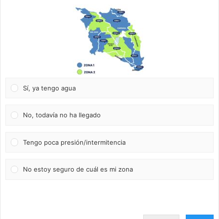
Sí, ya tengo agua
No, todavía no ha llegado
Tengo poca presión/intermitencia
No estoy seguro de cuál es mi zona