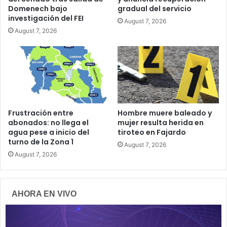
Domenech bajo
gradual del servicio
investigación del FEI
August 7, 2026
August 7, 2026
Frustración entre
Hombre muere baleado y
abonados: no llega el
mujer resulta herida en
agua pese a inicio del
tiroteo en Fajardo
turno de la Zona 1
August 7, 2026
August 7, 2026
AHORA EN VIVO