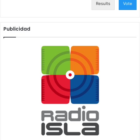
Results
Vote
Publicidad