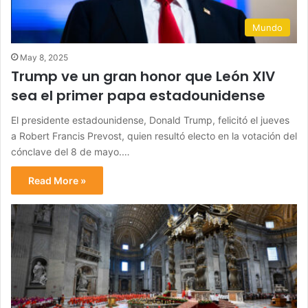
Mundo
May 8, 2025
Trump ve un gran honor que León XIV
sea el primer papa estadounidense
El presidente estadounidense, Donald Trump, felicitó el jueves
a Robert Francis Prevost, quien resultó electo en la votación del
cónclave del 8 de mayo.…
Read More »