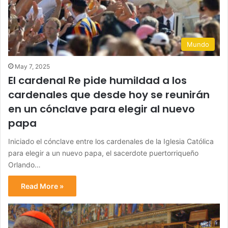
Mundo
May 7, 2025
El cardenal Re pide humildad a los
cardenales que desde hoy se reunirán
en un cónclave para elegir al nuevo
papa
Iniciado el cónclave entre los cardenales de la Iglesia Católica
para elegir a un nuevo papa, el sacerdote puertorriqueño
Orlando…
Read More »