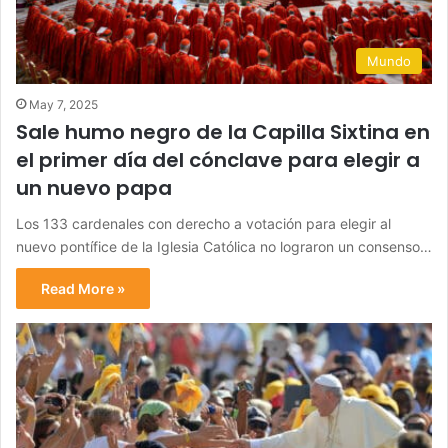
Mundo
May 7, 2025
Sale humo negro de la Capilla Sixtina en
el primer día del cónclave para elegir a
un nuevo papa
Los 133 cardenales con derecho a votación para elegir al
nuevo pontífice de la Iglesia Católica no lograron un consenso…
Read More »