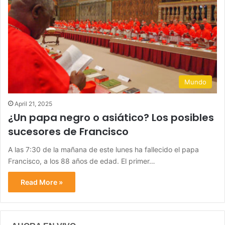
Mundo
April 21, 2025
¿Un papa negro o asiático? Los posibles
sucesores de Francisco
A las 7:30 de la mañana de este lunes ha fallecido el papa
Francisco, a los 88 años de edad. El primer…
Read More »