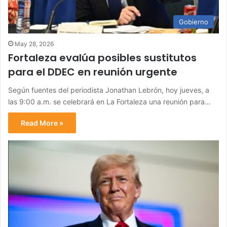
Gobierno
May 28, 2026
Fortaleza evalúa posibles sustitutos
para el DDEC en reunión urgente
Según fuentes del periodista Jonathan Lebrón, hoy jueves, a
las 9:00 a.m. se celebrará en La Fortaleza una reunión para…
Read More »