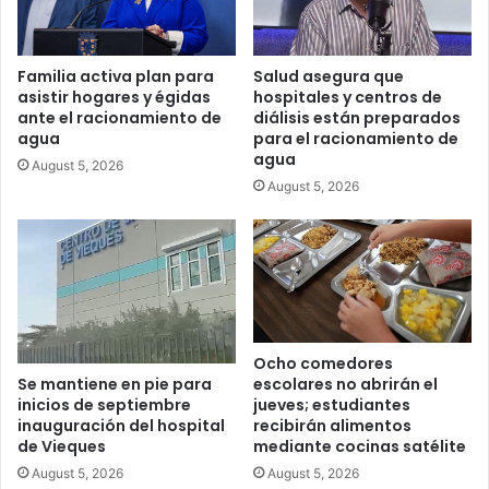
Familia activa plan para
Salud asegura que
asistir hogares y égidas
hospitales y centros de
ante el racionamiento de
diálisis están preparados
agua
para el racionamiento de
agua
August 5, 2026
August 5, 2026
Ocho comedores
escolares no abrirán el
Se mantiene en pie para
jueves; estudiantes
inicios de septiembre
recibirán alimentos
inauguración del hospital
mediante cocinas satélite
de Vieques
August 5, 2026
August 5, 2026