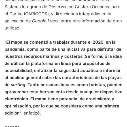
Sistema Integrado de Observación Costera Oceánica para
el Caribe (CARICOOS), y direcciones integradas en la
aplicación de
Google Maps
, entre otra información de gran
utilidad.
“El mapa se comenzó a trabajar durante el 2020, en la
pandemia, como parte de una iniciativa para disfrutar de
nuestros recursos marinos y costeros. Se formuló la idea
de utilizar la plataforma en línea para propósitos de
accesibilidad, enfatizar la seguridad acuática e informar
al público general sobre las características de las playas
de
surfing
. Tanto personas locales como turistas, pueden
aprovechar esta herramienta desde cualquier dispositivo
electrónico. El mapa tiene potencial de crecimiento y
optimización, por lo que se considera como una primera
edición”
, enfatizó.