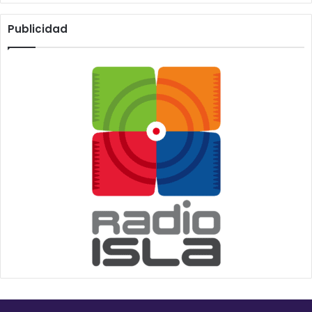
Publicidad