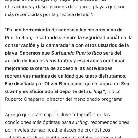
ubicaciones y descripciones de algunas playas que son
más reconocidas por la práctica del
surf
.
“Es una herramienta de acceso a las mejores olas de
Puerto Rico, resaltando siempre la seguridad acuática, la
conservación y la camaradería con otros usuarios de la
playa. Sabemos que
Surfeando Puerto Rico
será del
agrado de locales y visitantes y esperamos continuar
mejorando la oferta de acceso a las actividades
recreativas marinas de calidad que tanto disfrutamos.
Fue diseñada por Oliver Bencosme, quien labora en
Sea
Grant
y es aficionado al deporte del
surfing
“
, indicó
Ruperto Chaparro, director del mencionado programa.
Agregó que este mapa incluye fotografías de las
condiciones más óptimas para
surfing
, recomendaciones
por niveles de habilidad, enlaces de pronósticos
actualizados diariamente por sus colaboradores en el